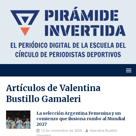
Artículos de
Valentina
Bustillo Gamaleri
La selección Argentina Femenina y un
comienzo que ilusiona rumbo al Mundial
2027
12 de noviembre de 2025
Valentina Bustillo
Gamaleri