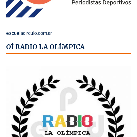
escuelacirculo.com.ar
OÍ RADIO LA OLÍMPICA