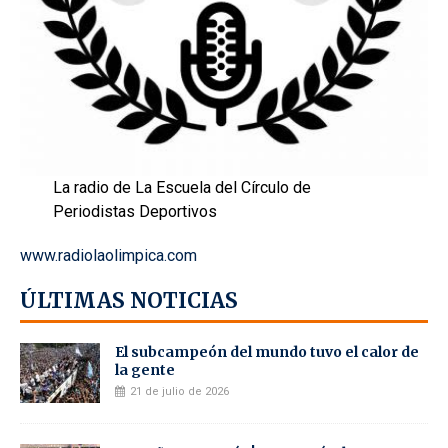
La radio de La Escuela del Círculo de
Periodistas Deportivos
www.radiolaolimpica.com
ÚLTIMAS NOTICIAS
El subcampeón del mundo tuvo el calor de
la gente
21 de julio de 2026