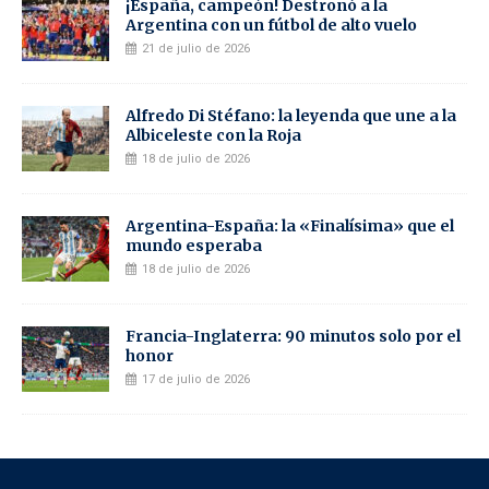
¡España, campeón! Destronó a la
Argentina con un fútbol de alto vuelo
21 de julio de 2026
Alfredo Di Stéfano: la leyenda que une a la
Albiceleste con la Roja
18 de julio de 2026
Argentina-España: la «Finalísima» que el
mundo esperaba
18 de julio de 2026
Francia-Inglaterra: 90 minutos solo por el
honor
17 de julio de 2026