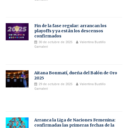
Fin de la fase regular: arrancan los
playoffs y ya están los descensos
confirmados
30 de octubre de 2025
Valentina Bustillo
Gamaleri
Aitana Bonmatí, dueña del Balón de Oro
2025
29 de octubre de 2025
Valentina Bustillo
Gamaleri
Arranca la Liga de Naciones Femenina:
confirmadas las primeras fechas de la