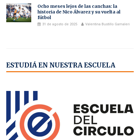
Ocho meses lejos de las canchas: la
historia de Nico Álvarez y su vuelta al
fútbol
31 de agosto de 2025
Valentina Bustillo Gamaleri
ESTUDIÁ EN NUESTRA ESCUELA