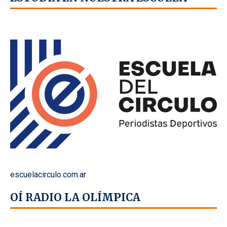
escuelacirculo.com.ar
OÍ RADIO LA OLÍMPICA