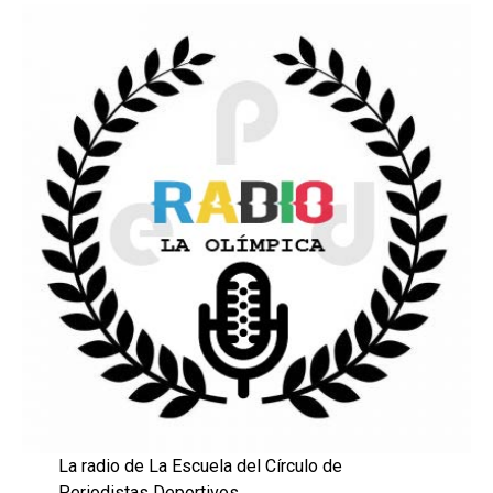
La radio de La Escuela del Círculo de
Periodistas Deportivos