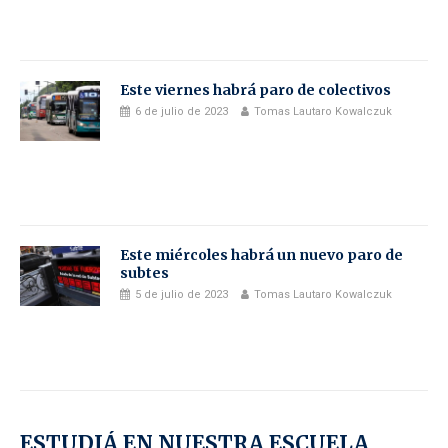
Este viernes habrá paro de colectivos
6 de julio de 2023
Tomas Lautaro Kowalczuk
Este miércoles habrá un nuevo paro de
subtes
5 de julio de 2023
Tomas Lautaro Kowalczuk
ESTUDIÁ EN NUESTRA ESCUELA