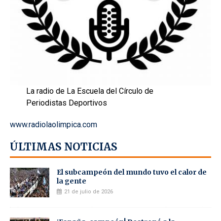
La radio de La Escuela del Círculo de
Periodistas Deportivos
www.radiolaolimpica.com
ÚLTIMAS NOTICIAS
El subcampeón del mundo tuvo el calor de
la gente
21 de julio de 2026