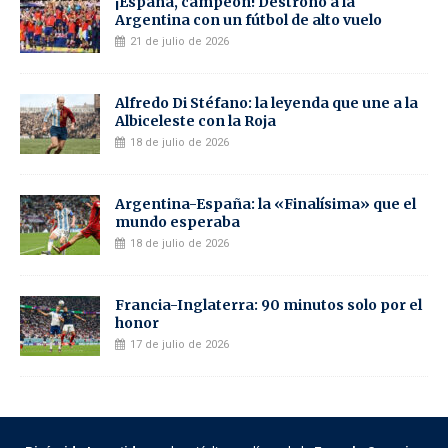
¡España, campeón! Destronó a la
Argentina con un fútbol de alto vuelo
21 de julio de 2026
Alfredo Di Stéfano: la leyenda que une a la
Albiceleste con la Roja
18 de julio de 2026
Argentina-España: la «Finalísima» que el
mundo esperaba
18 de julio de 2026
Francia-Inglaterra: 90 minutos solo por el
honor
17 de julio de 2026