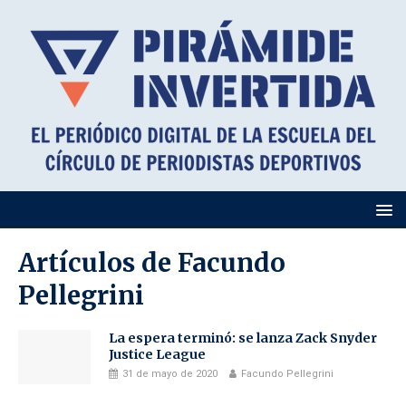
Artículos de
Facundo
Pellegrini
La espera terminó: se lanza Zack Snyder
Justice League
31 de mayo de 2020
Facundo Pellegrini