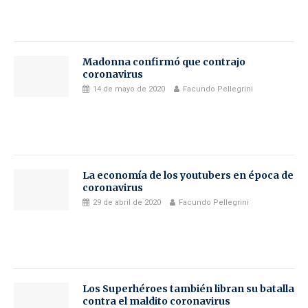
Madonna confirmó que contrajo
coronavirus
14 de mayo de 2020
Facundo Pellegrini
La economía de los youtubers en época de
coronavirus
29 de abril de 2020
Facundo Pellegrini
Los Superhéroes también libran su batalla
contra el maldito coronavirus