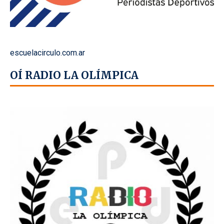
escuelacirculo.com.ar
OÍ RADIO LA OLÍMPICA