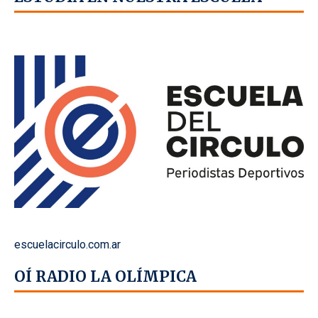
escuelacirculo.com.ar
OÍ RADIO LA OLÍMPICA