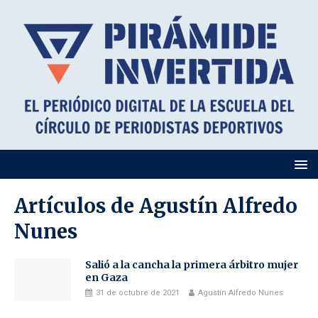
Artículos de
Agustín Alfredo
Nunes
Salió a la cancha la primera árbitro mujer
en Gaza
31 de octubre de 2021
Agustín Alfredo Nunes