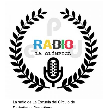
La radio de La Escuela del Círculo de
Periodistas Deportivos