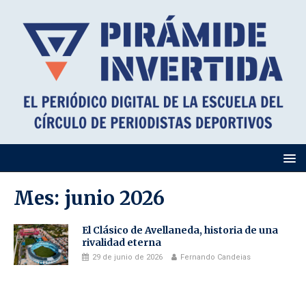
Mes:
junio 2026
El Clásico de Avellaneda, historia de una
rivalidad eterna
29 de junio de 2026
Fernando Candeias