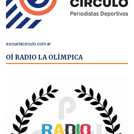
escuelacirculo.com.ar
OÍ RADIO LA OLÍMPICA