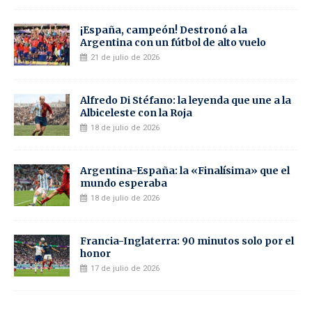
¡España, campeón! Destronó a la
Argentina con un fútbol de alto vuelo
21 de julio de 2026
Alfredo Di Stéfano: la leyenda que une a la
Albiceleste con la Roja
18 de julio de 2026
Argentina-España: la «Finalísima» que el
mundo esperaba
18 de julio de 2026
Francia-Inglaterra: 90 minutos solo por el
honor
17 de julio de 2026