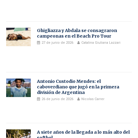
Ghigliazza y Abdala se consagraron
campeonas en el Beach Pro Tour
27 de junio de 2026
Catalina Giuliana Lazzari
Antonio Custodio Mendes: el
caboverdiano que jugó en la primera
división de Argentina
26 de junio de 2026
Nicolas Carrer
A siete años de la llegada a lo más alto del
softbol