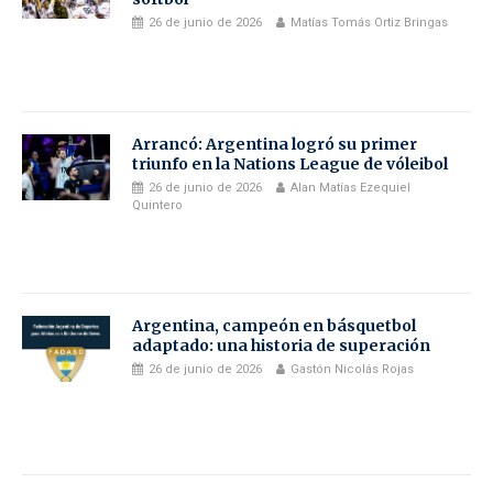
26 de junio de 2026
Matías Tomás Ortiz Bringas
Arrancó: Argentina logró su primer
triunfo en la Nations League de vóleibol
26 de junio de 2026
Alan Matías Ezequiel
Quintero
Argentina, campeón en básquetbol
adaptado: una historia de superación
26 de junio de 2026
Gastón Nicolás Rojas