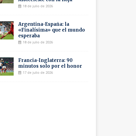
18 de julio de 2026
Argentina-España: la
«Finalísima» que el mundo
esperaba
18 de julio de 2026
Francia-Inglaterra: 90
minutos solo por el honor
17 de julio de 2026