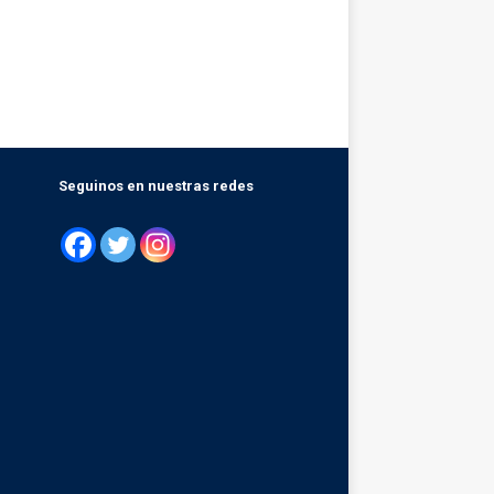
Seguinos en nuestras redes