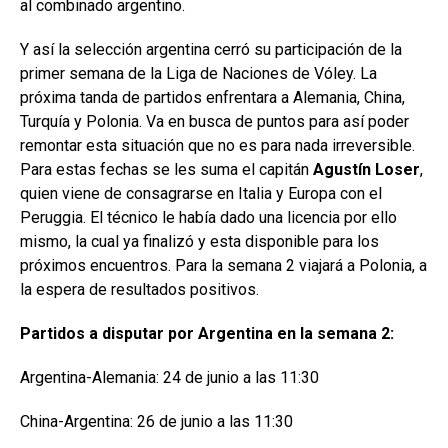
al combinado argentino.
Y así la selección argentina cerró su participación de la
primer semana de la Liga de Naciones de Vóley. La
próxima tanda de partidos enfrentara a Alemania, China,
Turquía y Polonia. Va en busca de puntos para así poder
remontar esta situación que no es para nada irreversible.
Para estas fechas se les suma el capitán
Agustín Loser
,
quien viene de consagrarse en Italia y Europa con el
Peruggia. El técnico le había dado una licencia por ello
mismo, la cual ya finalizó y esta disponible para los
próximos encuentros. Para la semana 2 viajará a Polonia, a
la espera de resultados positivos.
Partidos a disputar por Argentina en la semana 2:
Argentina-Alemania: 24 de junio a las 11:30
China-Argentina: 26 de junio a las 11:30