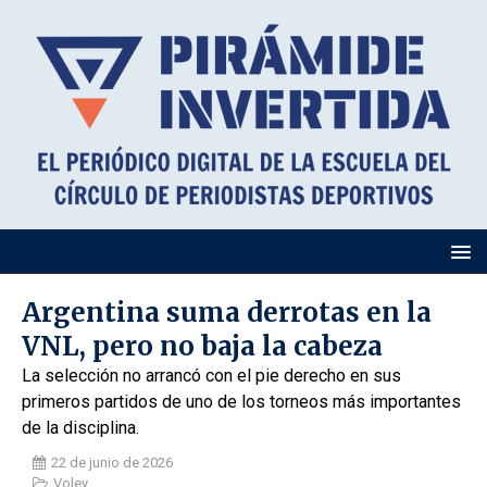
Argentina suma derrotas en la
VNL, pero no baja la cabeza
La selección no arrancó con el pie derecho en sus
primeros partidos de uno de los torneos más importantes
de la disciplina.
22 de junio de 2026
Voley