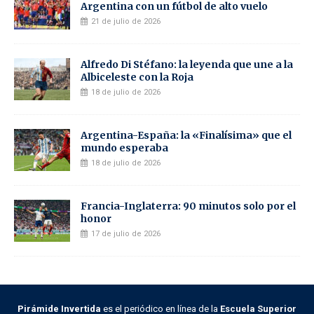
Argentina con un fútbol de alto vuelo
21 de julio de 2026
Alfredo Di Stéfano: la leyenda que une a la
Albiceleste con la Roja
18 de julio de 2026
Argentina-España: la «Finalísima» que el
mundo esperaba
18 de julio de 2026
Francia-Inglaterra: 90 minutos solo por el
honor
17 de julio de 2026
Pirámide Invertida
es el periódico en línea de la
Escuela Superior