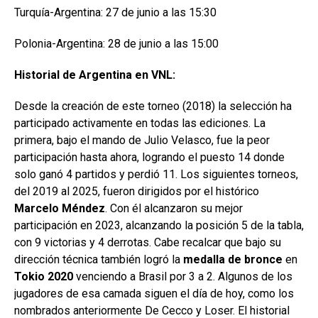
Turquía-Argentina: 27 de junio a las 15:30
Polonia-Argentina: 28 de junio a las 15:00
Historial de Argentina en VNL:
Desde la creación de este torneo (2018) la selección ha
participado activamente en todas las ediciones. La
primera, bajo el mando de Julio Velasco, fue la peor
participación hasta ahora, logrando el puesto 14 donde
solo ganó 4 partidos y perdió 11. Los siguientes torneos,
del 2019 al 2025, fueron dirigidos por el histórico
Marcelo Méndez
. Con él alcanzaron su mejor
participación en 2023, alcanzando la posición 5 de la tabla,
con 9 victorias y 4 derrotas. Cabe recalcar que bajo su
dirección técnica también logró la
medalla de bronce
en
Tokio 2020
venciendo a Brasil por 3 a 2. Algunos de los
jugadores de esa camada siguen el día de hoy, como los
nombrados anteriormente De Cecco y Loser. El historial