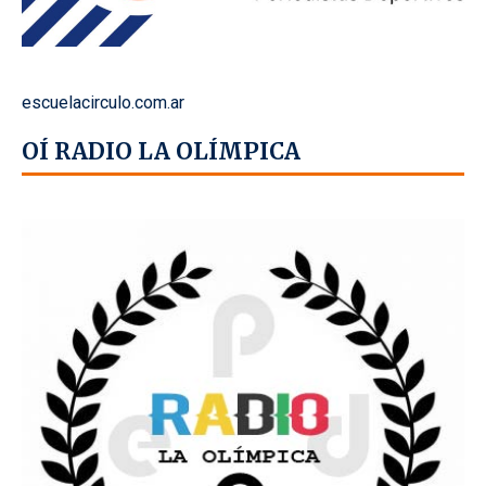
escuelacirculo.com.ar
OÍ RADIO LA OLÍMPICA