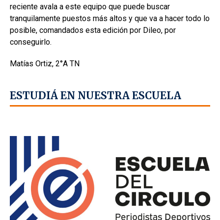
reciente avala a este equipo que puede buscar
tranquilamente puestos más altos y que va a hacer todo lo
posible, comandados esta edición por Dileo, por
conseguirlo.
Matías Ortiz, 2°A TN
ESTUDIÁ EN NUESTRA ESCUELA