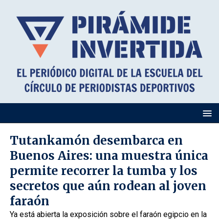
Tutankamón desembarca en
Buenos Aires: una muestra única
permite recorrer la tumba y los
secretos que aún rodean al joven
faraón
Ya está abierta la exposición sobre el faraón egipcio en la