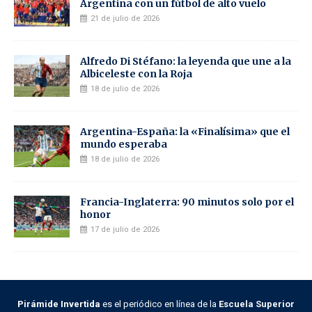
Argentina con un fútbol de alto vuelo
21 de julio de 2026
Alfredo Di Stéfano: la leyenda que une a la
Albiceleste con la Roja
18 de julio de 2026
Argentina-España: la «Finalísima» que el
mundo esperaba
18 de julio de 2026
Francia-Inglaterra: 90 minutos solo por el
honor
17 de julio de 2026
Pirámide Invertida
es el periódico en línea de la
Escuela Superior