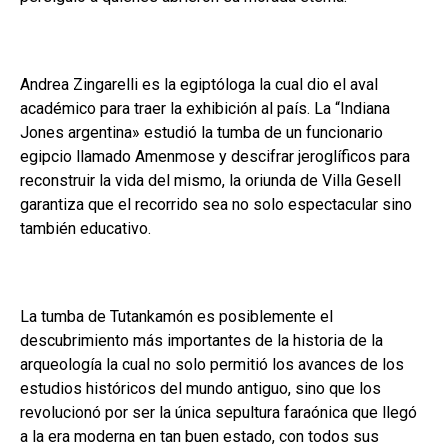
Andrea Zingarelli es la egiptóloga la cual dio el aval
académico para traer la exhibición al país. La “Indiana
Jones argentina» estudió la tumba de un funcionario
egipcio llamado Amenmose y descifrar jeroglíficos para
reconstruir la vida del mismo, la oriunda de Villa Gesell
garantiza que el recorrido sea no solo espectacular sino
también educativo.
La tumba de Tutankamón es posiblemente el
descubrimiento más importantes de la historia de la
arqueología la cual no solo permitió los avances de los
estudios históricos del mundo antiguo, sino que los
revolucionó por ser la única sepultura faraónica que llegó
a la era moderna en tan buen estado, con todos sus