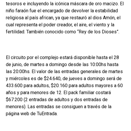
tesoros e incluyendo la icónica máscara de oro macizo. El
niño faraón fue el encargado de devolver la estabilidad
religiosa al país african, ya que restauró al dios Amón, el
cual representa el poder creador, el aire, el viento y la
fertilidad. También conocido como “Rey de los Dioses”.
El circuito por el complejo estará disponible hasta el 28
de junio, de martes a domingo desde las 10:00hs hasta
las 20:00hs. El valor de las entradas generales de martes
y miércoles es de $24.640, de jueves a domingo será de
433.600 para adultos, $20.160 para adultos mayores a 60
años y para menores de 12. El pack familiar costará
$67.200 (2 entradas de adultos y dos entradas de
menores). Las entradas se consiguen a través de la
página web de TuEntrada.