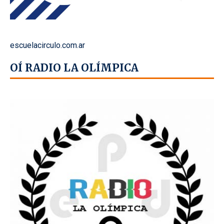
escuelacirculo.com.ar
OÍ RADIO LA OLÍMPICA