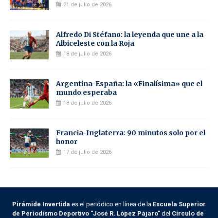
21 de julio de 2026
Alfredo Di Stéfano: la leyenda que une a la
Albiceleste con la Roja
18 de julio de 2026
Argentina-España: la «Finalísima» que el
mundo esperaba
18 de julio de 2026
Francia-Inglaterra: 90 minutos solo por el
honor
17 de julio de 2026
Pirámide Invertida
es el periódico en línea de la
Escuela Superior
de Periodismo Deportivo "José R. López Pájaro"
del
Círculo de