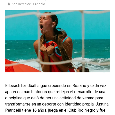
Zoe Berenice D'Angelo
El beach handball sigue creciendo en Rosario y cada vez
aparecen más historias que reflejan el desarrollo de una
disciplina que dejó de ser una actividad de verano para
transformarse en un deporte con identidad propia. Justina
Patricelli tiene 16 años, juega en el Club Río Negro y fue