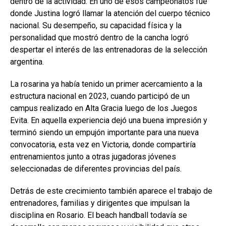
dentro de la actividad. En uno de esos campeonatos fue
donde Justina logró llamar la atención del cuerpo técnico
nacional. Su desempeño, su capacidad física y la
personalidad que mostró dentro de la cancha logró
despertar el interés de las entrenadoras de la selección
argentina.
La rosarina ya había tenido un primer acercamiento a la
estructura nacional en 2023, cuando participó de un
campus realizado en Alta Gracia luego de los Juegos
Evita. En aquella experiencia dejó una buena impresión y
terminó siendo un empujón importante para una nueva
convocatoria, esta vez en Victoria, donde compartiría
entrenamientos junto a otras jugadoras jóvenes
seleccionadas de diferentes provincias del país.
Detrás de este crecimiento también aparece el trabajo de
entrenadores, familias y dirigentes que impulsan la
disciplina en Rosario. El beach handball todavía se