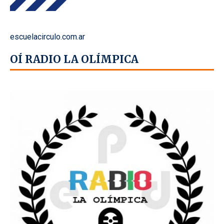
escuelacirculo.com.ar
OÍ RADIO LA OLÍMPICA