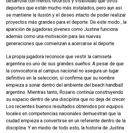
desarrolla con menos recursos y visibilidad que otros
deportes que están mucho más instalados, pero aun así
se mantiene la ilusión y el deseo intacto de poder realizar
proyectos más grandes para el deporte. De este modo , la
aparición de jugadoras jóvenes como Justina funciona
además como una motivación para las nuevas
generaciones que comienzan a acercarse al deporte.
La propia jugadora reconoce que vestir la camiseta
argentina es uno de sus grandes sueños. A pesar de que
la convocatoria al campus nacional no asegura un lugar
definitivo en la selección, sí confirma que su nombre
empieza a sonar dentro del ambiente del beach handball
argentino. Mientras tanto, Rosario continúa construyendo
su espacio dentro de una disciplina que no deja de crecer.
Los recientes buenos resultados obtenidos por equipos
locales en competencias nacionales demuestran que la
ciudad empieza a convertirse en un referente dentro de la
disciplina. Y en medio de todo esto, la historia de Justina