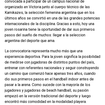
convocada a participar de un campus nacional de
organizado en Victoria junto al cuerpo técnico de las
Kamikazes, la selección femenina argentina que en los
últimos años se convirtió en una de las grandes potencias
internacionales de la disciplina. Gracias a esto, hoy una
joven rosarina tiene la oportunidad de dar sus primeros
pasos del sueño de muchos: llegar a la seleccion
argentina del deporte que ama.
La convocatoria representa mucho más que una
experiencia deportiva. Para la joven significa la posibilidad
de medirse con jugadoras de distintos puntos del país,
entrenar con referentes nacionales y seguir construyendo
un camino que comenzó hace apenas tres años, cuando
dio sus primeros pasos en el handball indoor antes de
pasar a la arena. Como sucede con la mayoría de los
jugadores y jugadoras de beach handball, su pasión
empezó en la versión tradicional del deporte y luego
encontró más comodidad en la modalidad playera.