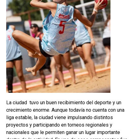
La ciudad tuvo un buen recibimiento del deporte y un
crecimiento enorme. Aunque todavía no cuenta con una
liga estable, la ciudad viene impulsando distintos
proyectos y participando en torneos regionales y
nacionales que le permiten ganar un lugar importante