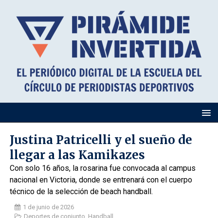
Justina Patricelli y el sueño de
llegar a las Kamikazes
Con solo 16 años, la rosarina fue convocada al campus
nacional en Victoria, donde se entrenará con el cuerpo
técnico de la selección de beach handball.
1 de junio de 2026
Deportes de conjunto
,
Handball