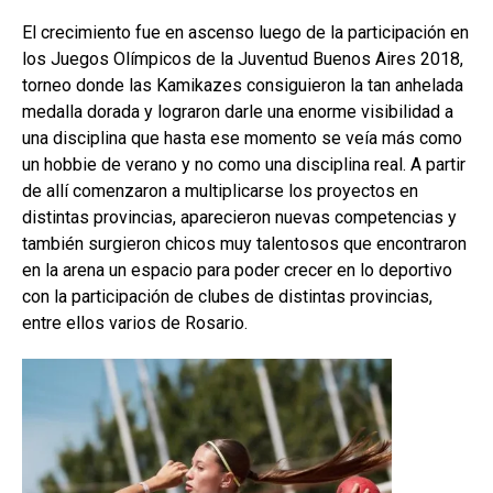
El crecimiento fue en ascenso luego de la participación en
los Juegos Olímpicos de la Juventud Buenos Aires 2018,
torneo donde las Kamikazes consiguieron la tan anhelada
medalla dorada y lograron darle una enorme visibilidad a
una disciplina que hasta ese momento se veía más como
un hobbie de verano y no como una disciplina real. A partir
de allí comenzaron a multiplicarse los proyectos en
distintas provincias, aparecieron nuevas competencias y
también surgieron chicos muy talentosos que encontraron
en la arena un espacio para poder crecer en lo deportivo
con la participación de clubes de distintas provincias,
entre ellos varios de Rosario.