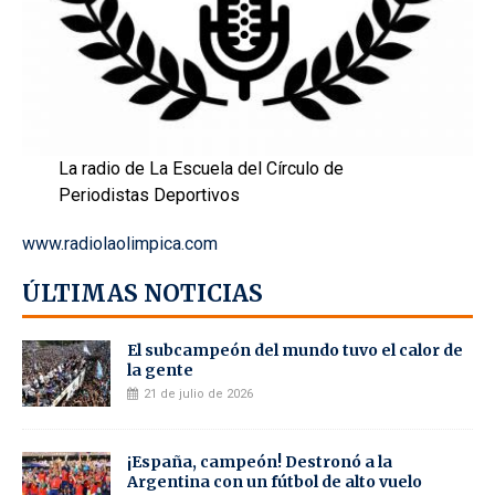
La radio de La Escuela del Círculo de
Periodistas Deportivos
www.radiolaolimpica.com
ÚLTIMAS NOTICIAS
El subcampeón del mundo tuvo el calor de
la gente
21 de julio de 2026
¡España, campeón! Destronó a la
Argentina con un fútbol de alto vuelo