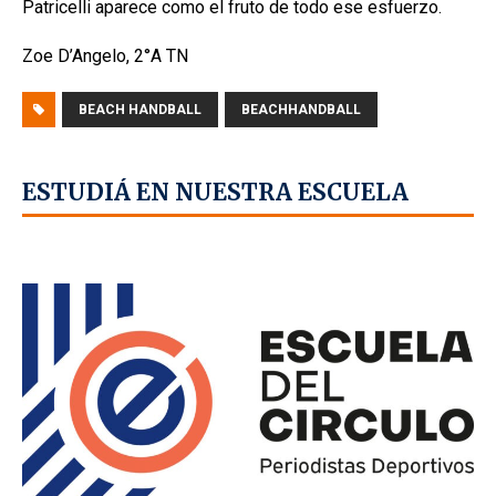
Patricelli aparece como el fruto de todo ese esfuerzo.
Zoe D’Angelo, 2°A TN
BEACH HANDBALL
BEACHHANDBALL
ESTUDIÁ EN NUESTRA ESCUELA