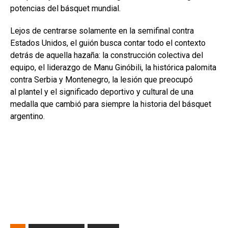
potencias del básquet mundial.
Lejos de centrarse solamente en la semifinal contra
Estados Unidos, el guión busca contar todo el contexto
detrás de aquella hazaña: la construcción colectiva del
equipo, el liderazgo de Manu Ginóbili, la histórica palomita
contra Serbia y Montenegro, la lesión que preocupó
al plantel y el significado deportivo y cultural de una
medalla que cambió para siempre la historia del básquet
argentino.