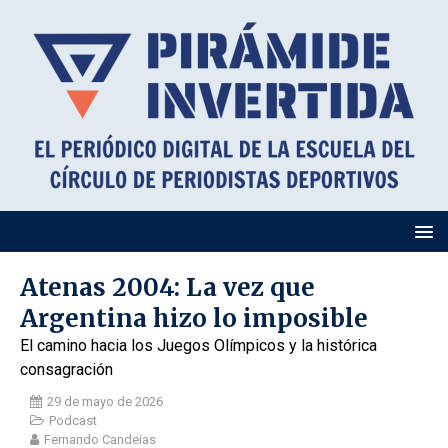
Atenas 2004: La vez que
Argentina hizo lo imposible
El camino hacia los Juegos Olímpicos y la histórica
consagración
29 de mayo de 2026
Podcast
Fernando Candeias