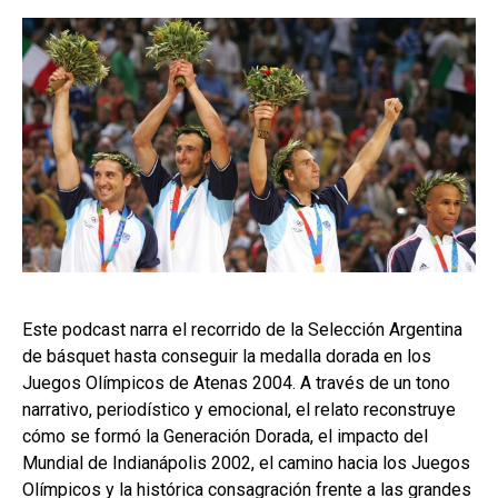
Este podcast narra el recorrido de la Selección Argentina
de básquet hasta conseguir la medalla dorada en los
Juegos Olímpicos de Atenas 2004. A través de un tono
narrativo, periodístico y emocional, el relato reconstruye
cómo se formó la Generación Dorada, el impacto del
Mundial de Indianápolis 2002, el camino hacia los Juegos
Olímpicos y la histórica consagración frente a las grandes