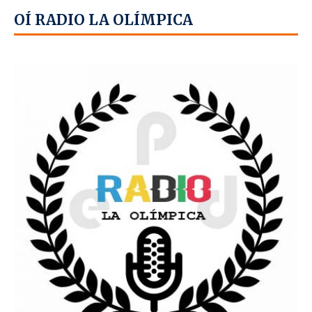
OÍ RADIO LA OLÍMPICA