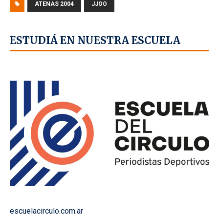
ATENAS 2004
JJOO
ESTUDIÁ EN NUESTRA ESCUELA
escuelacirculo.com.ar