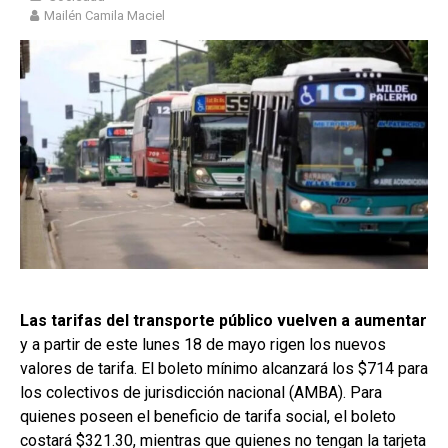
Mailén Camila Maciel
Las tarifas del transporte público vuelven a aumentar
y a partir de este lunes 18 de mayo rigen los nuevos
valores de tarifa. El boleto mínimo alcanzará los $714 para
los colectivos de jurisdicción nacional (AMBA). Para
quienes poseen el beneficio de tarifa social, el boleto
costará $321.30, mientras que quienes no tengan la tarjeta