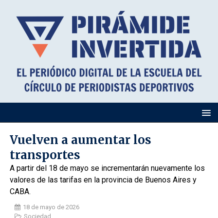
Vuelven a aumentar los
transportes
A partir del 18 de mayo se incrementarán nuevamente los
valores de las tarifas en la provincia de Buenos Aires y
CABA.
18 de mayo de 2026
Sociedad