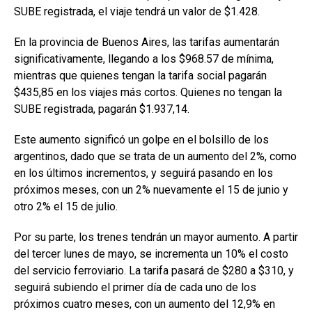
SUBE registrada, el viaje tendrá un valor de $1.428.
En la provincia de Buenos Aires, las tarifas aumentarán
significativamente, llegando a los $968.57 de mínima,
mientras que quienes tengan la tarifa social pagarán
$435,85 en los viajes más cortos. Quienes no tengan la
SUBE registrada, pagarán $1.937,14.
Este aumento significó un golpe en el bolsillo de los
argentinos, dado que se trata de un aumento del 2%, como
en los últimos incrementos, y seguirá pasando en los
próximos meses, con un 2% nuevamente el 15 de junio y
otro 2% el 15 de julio.
Por su parte, los trenes tendrán un mayor aumento. A partir
del tercer lunes de mayo, se incrementa un 10% el costo
del servicio ferroviario. La tarifa pasará de $280 a $310, y
seguirá subiendo el primer día de cada uno de los
próximos cuatro meses, con un aumento del 12,9% en