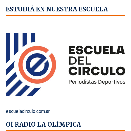
ESTUDIÁ EN NUESTRA ESCUELA
escuelacirculo.com.ar
OÍ RADIO LA OLÍMPICA