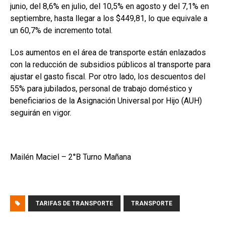
junio, del 8,6% en julio, del 10,5% en agosto y del 7,1% en
septiembre, hasta llegar a los $449,81, lo que equivale a
un 60,7% de incremento total.
Los aumentos en el área de transporte están enlazados
con la reducción de subsidios públicos al transporte para
ajustar el gasto fiscal. Por otro lado, los descuentos del
55% para jubilados, personal de trabajo doméstico y
beneficiarios de la Asignación Universal por Hijo (AUH)
seguirán en vigor.
Mailén Maciel – 2°B Turno Mañana
TARIFAS DE TRANSPORTE
TRANSPORTE