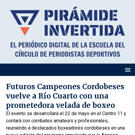
Futuros Campeones Cordobeses
vuelve a Río Cuarto con una
prometedora velada de boxeo
El evento se desarrollará el 22 de mayo en el Centro 11 y
contará con combates amateurs y profesionales,
reuniendo a destacados boxeadores cordobeses en una