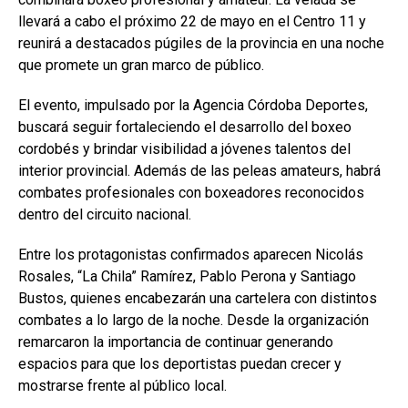
llevará a cabo el próximo 22 de mayo en el Centro 11 y
reunirá a destacados púgiles de la provincia en una noche
que promete un gran marco de público.
El evento, impulsado por la Agencia Córdoba Deportes,
buscará seguir fortaleciendo el desarrollo del boxeo
cordobés y brindar visibilidad a jóvenes talentos del
interior provincial. Además de las peleas amateurs, habrá
combates profesionales con boxeadores reconocidos
dentro del circuito nacional.
Entre los protagonistas confirmados aparecen Nicolás
Rosales, “La Chila” Ramírez, Pablo Perona y Santiago
Bustos, quienes encabezarán una cartelera con distintos
combates a lo largo de la noche. Desde la organización
remarcaron la importancia de continuar generando
espacios para que los deportistas puedan crecer y
mostrarse frente al público local.