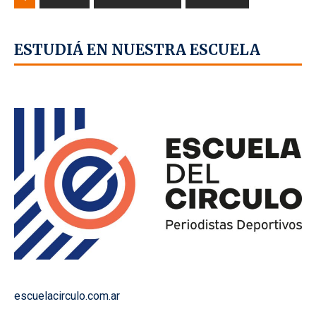
ESTUDIÁ EN NUESTRA ESCUELA
escuelacirculo.com.ar