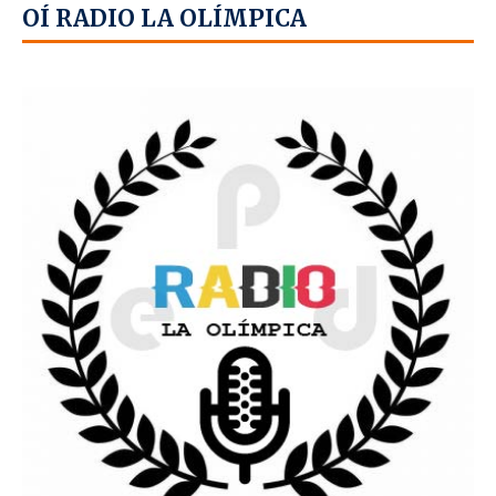
OÍ RADIO LA OLÍMPICA