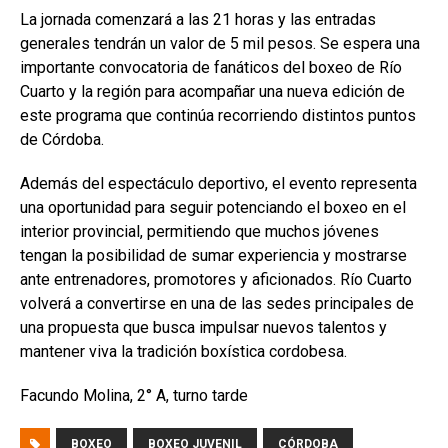
La jornada comenzará a las 21 horas y las entradas
generales tendrán un valor de 5 mil pesos. Se espera una
importante convocatoria de fanáticos del boxeo de Río
Cuarto y la región para acompañar una nueva edición de
este programa que continúa recorriendo distintos puntos
de Córdoba.
Además del espectáculo deportivo, el evento representa
una oportunidad para seguir potenciando el boxeo en el
interior provincial, permitiendo que muchos jóvenes
tengan la posibilidad de sumar experiencia y mostrarse
ante entrenadores, promotores y aficionados. Río Cuarto
volverá a convertirse en una de las sedes principales de
una propuesta que busca impulsar nuevos talentos y
mantener viva la tradición boxística cordobesa.
Facundo Molina, 2° A, turno tarde
BOXEO
BOXEO JUVENIL
CÓRDOBA