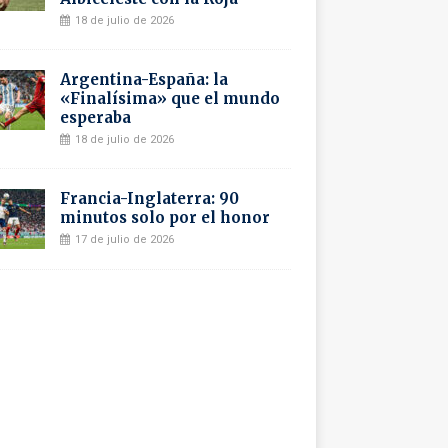
18 de julio de 2026
Argentina-España: la
«Finalísima» que el mundo
esperaba
18 de julio de 2026
Francia-Inglaterra: 90
minutos solo por el honor
17 de julio de 2026