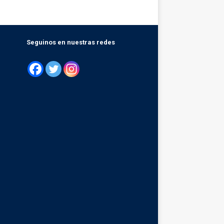
Seguinos en nuestras redes