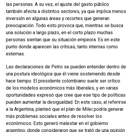
las personas. A su vez, el ajuste del gasto público
también afecta a distintos sectores, ya que implica menos
inversión en algunas áreas y recortes que generan
preocupación. Todo esto provoca que, mientras se busca
una solución a largo plazo, en el corto plazo muchas
personas sientan que su situación empeora. Es en este
punto donde aparecen las críticas, tanto internas como
externas.
Las declaraciones de Petro se pueden entender dentro de
una postura ideológica que él viene sosteniendo desde
hace tiempo. El presidente colombiano suele ser crítico
de los modelos económicos más liberales, y en varias
oportunidades expresó que cree que ese tipo de políticas
pueden aumentar la desigualdad. En este caso, al referirse
a la Argentina, planteó que el plan de Milei podría generar
más problemas sociales antes de resolver los
económicos. Esto generó malestar en el gobierno
argentino, donde consideraron que se trató de una opinión