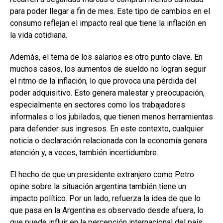
para poder llegar a fin de mes. Este tipo de cambios en el
consumo reflejan el impacto real que tiene la inflación en
la vida cotidiana.
Además, el tema de los salarios es otro punto clave. En
muchos casos, los aumentos de sueldo no logran seguir
el ritmo de la inflación, lo que provoca una pérdida del
poder adquisitivo. Esto genera malestar y preocupación,
especialmente en sectores como los trabajadores
informales o los jubilados, que tienen menos herramientas
para defender sus ingresos. En este contexto, cualquier
noticia o declaración relacionada con la economía genera
atención y, a veces, también incertidumbre.
El hecho de que un presidente extranjero como Petro
opine sobre la situación argentina también tiene un
impacto político. Por un lado, refuerza la idea de que lo
que pasa en la Argentina es observado desde afuera, lo
que puede influir en la percepción internacional del país.