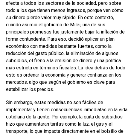
afecta a todos los sectores de la sociedad, pero sobre
todo a los que tienen menos ingresos, porque ven cómo
su dinero pierde valor muy rápido. En este contexto,
cuando asumió el gobierno de Milei, una de sus
principales promesas fue justamente bajar la inflación de
forma contundente. Para eso, decidió aplicar un plan
económico con medidas bastante fuertes, como la
reducción del gasto público, la eliminación de algunos
subsidios, el freno a la emisión de dinero y una política
más estricta en términos fiscales. La idea detrás de todo
esto es ordenar la economía y generar confianza en los
mercados, algo que según el gobierno es clave para
estabilizar los precios.
Sin embargo, estas medidas no son fáciles de
implementar y tienen consecuencias inmediatas en la vida
cotidiana de la gente. Por ejemplo, la quita de subsidios
hizo que aumentaran tarifas como la luz, el gas y el
transporte, lo que impacta directamente en el bolsillo de