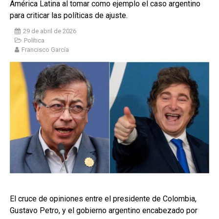
América Latina al tomar como ejemplo el caso argentino
para criticar las políticas de ajuste.
29 de abril de 2026
Política
Francisco García
El cruce de opiniones entre el presidente de Colombia,
Gustavo Petro, y el gobierno argentino encabezado por