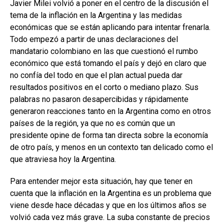
Javier Milei volvió a poner en el centro de la discusión el
tema de la inflación en la Argentina y las medidas
económicas que se están aplicando para intentar frenarla.
Todo empezó a partir de unas declaraciones del
mandatario colombiano en las que cuestionó el rumbo
económico que está tomando el país y dejó en claro que
no confía del todo en que el plan actual pueda dar
resultados positivos en el corto o mediano plazo. Sus
palabras no pasaron desapercibidas y rápidamente
generaron reacciones tanto en la Argentina como en otros
países de la región, ya que no es común que un
presidente opine de forma tan directa sobre la economía
de otro país, y menos en un contexto tan delicado como el
que atraviesa hoy la Argentina.
Para entender mejor esta situación, hay que tener en
cuenta que la inflación en la Argentina es un problema que
viene desde hace décadas y que en los últimos años se
volvió cada vez más grave. La suba constante de precios