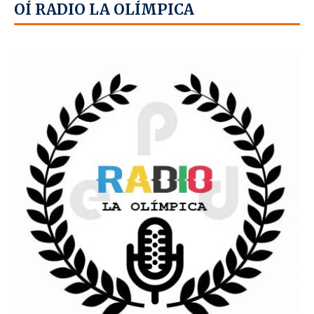
OÍ RADIO LA OLÍMPICA