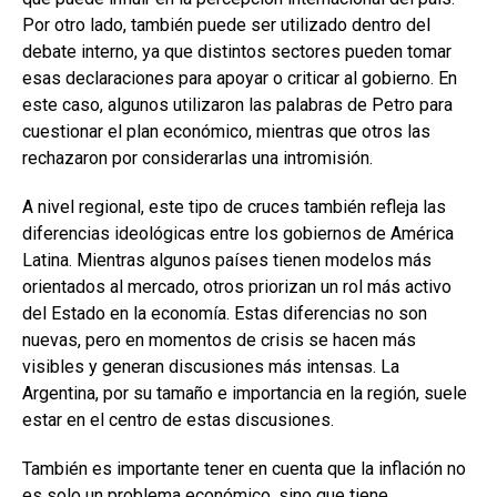
Por otro lado, también puede ser utilizado dentro del
debate interno, ya que distintos sectores pueden tomar
esas declaraciones para apoyar o criticar al gobierno. En
este caso, algunos utilizaron las palabras de Petro para
cuestionar el plan económico, mientras que otros las
rechazaron por considerarlas una intromisión.
A nivel regional, este tipo de cruces también refleja las
diferencias ideológicas entre los gobiernos de América
Latina. Mientras algunos países tienen modelos más
orientados al mercado, otros priorizan un rol más activo
del Estado en la economía. Estas diferencias no son
nuevas, pero en momentos de crisis se hacen más
visibles y generan discusiones más intensas. La
Argentina, por su tamaño e importancia en la región, suele
estar en el centro de estas discusiones.
También es importante tener en cuenta que la inflación no
es solo un problema económico, sino que tiene