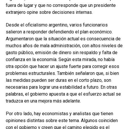
fuera de lugar y que no corresponde que un presidente
extranjero opine sobre decisiones internas.
Desde el oficialismo argentino, varios funcionarios
salieron a responder defendiendo el plan económico.
Argumentaron que la situación actual es consecuencia de
muchos años de mala administración, con altos niveles de
gasto público, emisión de dinero sin respaldo y falta de
confianza en la economía. Según esta mirada, no había
otra opción que hacer un ajuste fuerte para corregir esos
problemas estructurales. También señalaron que, si bien
las medidas pueden ser duras en el corto plazo, son
necesarias para lograr una estabilidad a futuro. En otras
palabras, el gobierno apuesta a que el esfuerzo actual se
traduzca en una mejora más adelante.
Por otro lado, hay economistas y analistas que tienen
opiniones distintas sobre este tema. Algunos coinciden
con el gobierno y creen que el camino elegido es el