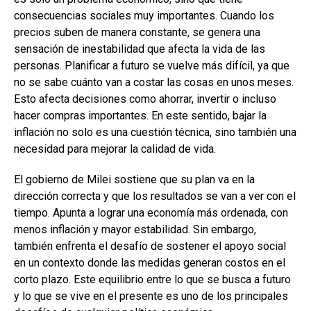
consecuencias sociales muy importantes. Cuando los
precios suben de manera constante, se genera una
sensación de inestabilidad que afecta la vida de las
personas. Planificar a futuro se vuelve más difícil, ya que
no se sabe cuánto van a costar las cosas en unos meses.
Esto afecta decisiones como ahorrar, invertir o incluso
hacer compras importantes. En este sentido, bajar la
inflación no solo es una cuestión técnica, sino también una
necesidad para mejorar la calidad de vida.
El gobierno de Milei sostiene que su plan va en la
dirección correcta y que los resultados se van a ver con el
tiempo. Apunta a lograr una economía más ordenada, con
menos inflación y mayor estabilidad. Sin embargo,
también enfrenta el desafío de sostener el apoyo social
en un contexto donde las medidas generan costos en el
corto plazo. Este equilibrio entre lo que se busca a futuro
y lo que se vive en el presente es uno de los principales