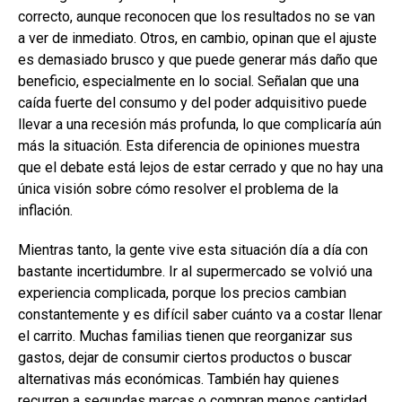
correcto, aunque reconocen que los resultados no se van
a ver de inmediato. Otros, en cambio, opinan que el ajuste
es demasiado brusco y que puede generar más daño que
beneficio, especialmente en lo social. Señalan que una
caída fuerte del consumo y del poder adquisitivo puede
llevar a una recesión más profunda, lo que complicaría aún
más la situación. Esta diferencia de opiniones muestra
que el debate está lejos de estar cerrado y que no hay una
única visión sobre cómo resolver el problema de la
inflación.
Mientras tanto, la gente vive esta situación día a día con
bastante incertidumbre. Ir al supermercado se volvió una
experiencia complicada, porque los precios cambian
constantemente y es difícil saber cuánto va a costar llenar
el carrito. Muchas familias tienen que reorganizar sus
gastos, dejar de consumir ciertos productos o buscar
alternativas más económicas. También hay quienes
recurren a segundas marcas o compran menos cantidad