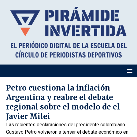
Petro cuestiona la inflación
Argentina y reabre el debate
regional sobre el modelo de el
Javier Milei
Las recientes declaraciones del presidente colombiano
Gustavo Petro volvieron a tensar el debate económico en