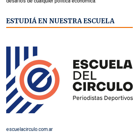
desafíos de cualquier política económica.
ESTUDIÁ EN NUESTRA ESCUELA
escuelacirculo.com.ar