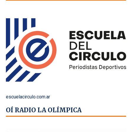
escuelacirculo.com.ar
OÍ RADIO LA OLÍMPICA