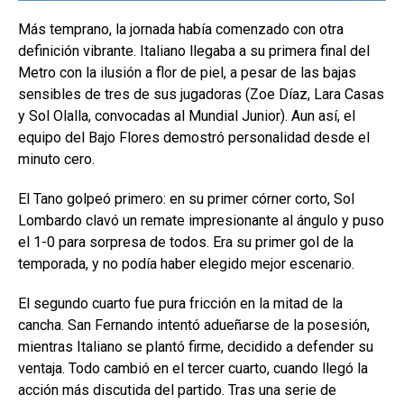
Más temprano, la jornada había comenzado con otra
definición vibrante. Italiano llegaba a su primera final del
Metro con la ilusión a flor de piel, a pesar de las bajas
sensibles de tres de sus jugadoras (Zoe Díaz, Lara Casas
y Sol Olalla, convocadas al Mundial Junior). Aun así, el
equipo del Bajo Flores demostró personalidad desde el
minuto cero.
El Tano golpeó primero: en su primer córner corto, Sol
Lombardo clavó un remate impresionante al ángulo y puso
el 1-0 para sorpresa de todos. Era su primer gol de la
temporada, y no podía haber elegido mejor escenario.
El segundo cuarto fue pura fricción en la mitad de la
cancha. San Fernando intentó adueñarse de la posesión,
mientras Italiano se plantó firme, decidido a defender su
ventaja. Todo cambió en el tercer cuarto, cuando llegó la
acción más discutida del partido. Tras una serie de