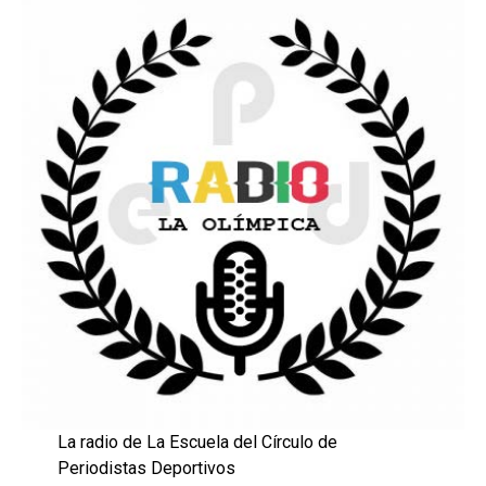
La radio de La Escuela del Círculo de
Periodistas Deportivos