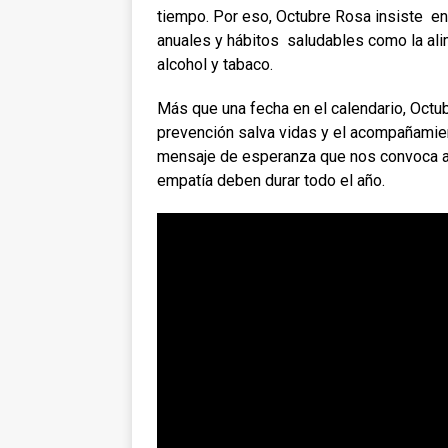
tiempo. Por eso, Octubre Rosa insiste en
anuales y hábitos saludables como la ali
alcohol y tabaco.
Más que una fecha en el calendario,
Octu
prevención salva vidas y el acompañamien
mensaje de esperanza que nos convoca a 
empatía deben durar todo el año.