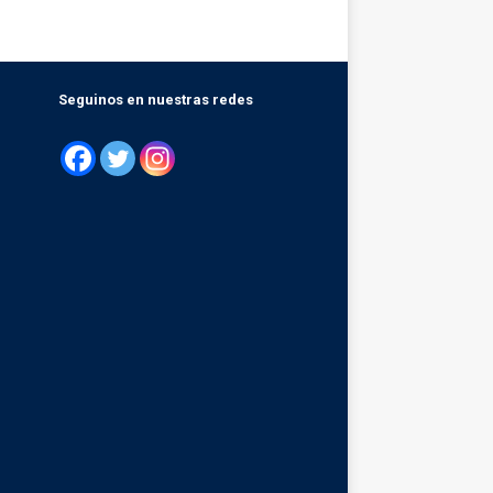
Seguinos en nuestras redes