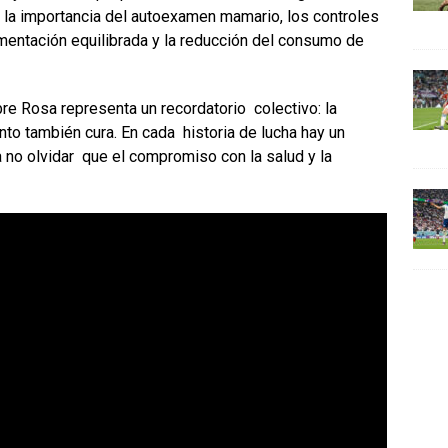
 la importancia del autoexamen mamario, los controles
mentación equilibrada y la reducción del consumo de
bre Rosa
representa un recordatorio colectivo: la
to también cura. En cada historia de lucha hay un
no olvidar que el compromiso con la salud y la