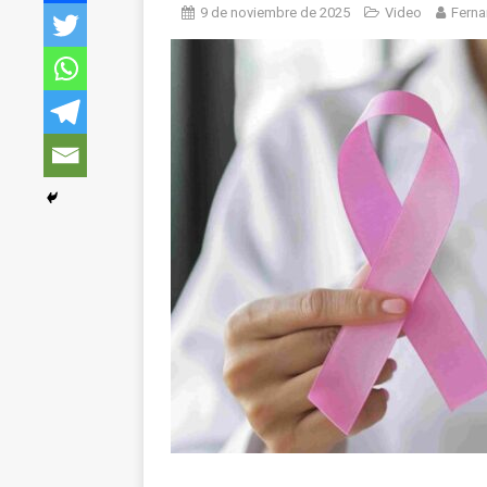
9 de noviembre de 2025
Video
Ferna