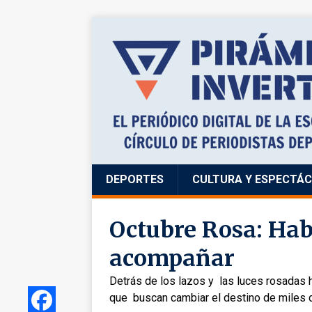
DEPORTES
CULTURA Y ESPECTÁ
Octubre Rosa: Habl
acompañar
Detrás de los lazos y las luces rosadas 
que buscan cambiar el destino de miles 