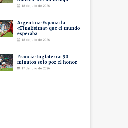
18 de julio de 2026
Argentina-España: la
«Finalísima» que el mundo
esperaba
18 de julio de 2026
Francia-Inglaterra: 90
minutos solo por el honor
17 de julio de 2026