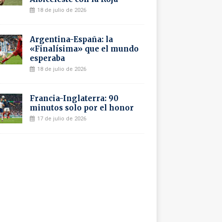
18 de julio de 2026
Argentina-España: la
«Finalísima» que el mundo
esperaba
18 de julio de 2026
Francia-Inglaterra: 90
minutos solo por el honor
17 de julio de 2026