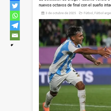
nuevos octavos de final con el sueño inta
3 de octubre de 2025
Fútbol
,
Fútbol arge