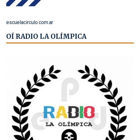
escuelacirculo.com.ar
OÍ RADIO LA OLÍMPICA