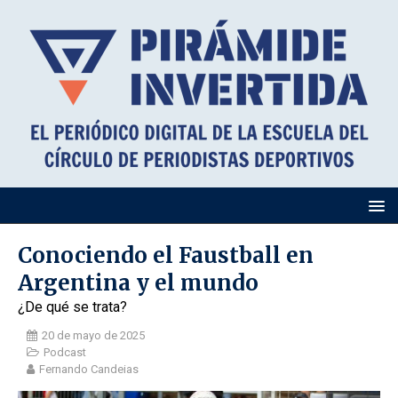
Conociendo el Faustball en
Argentina y el mundo
¿De qué se trata?
20 de mayo de 2025
Podcast
Fernando Candeias