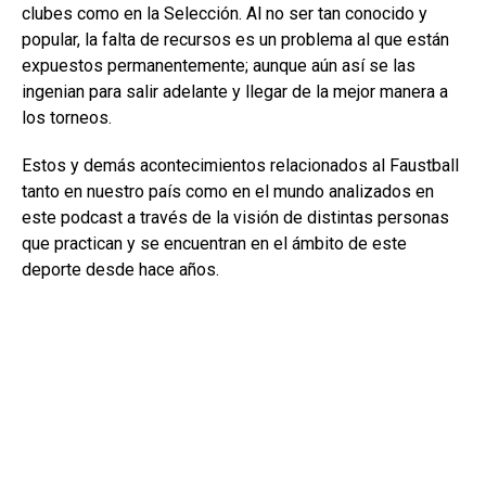
clubes como en la Selección. Al no ser tan conocido y
popular, la falta de recursos es un problema al que están
expuestos permanentemente; aunque aún así se las
ingenian para salir adelante y llegar de la mejor manera a
los torneos.
Estos y demás acontecimientos relacionados al Faustball
tanto en nuestro país como en el mundo analizados en
este podcast a través de la visión de distintas personas
que practican y se encuentran en el ámbito de este
deporte desde hace años.