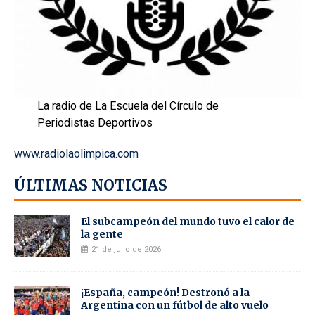
La radio de La Escuela del Círculo de
Periodistas Deportivos
www.radiolaolimpica.com
ÚLTIMAS NOTICIAS
El subcampeón del mundo tuvo el calor de
la gente
21 de julio de 2026
¡España, campeón! Destronó a la
Argentina con un fútbol de alto vuelo