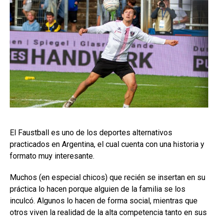
El Faustball es uno de los deportes alternativos
practicados en Argentina, el cual cuenta con una historia y
formato muy interesante.
Muchos (en especial chicos) que recién se insertan en su
práctica lo hacen porque alguien de la familia se los
inculcó. Algunos lo hacen de forma social, mientras que
otros viven la realidad de la alta competencia tanto en sus