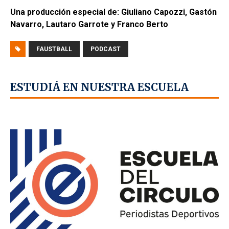
Una producción especial de: Giuliano Capozzi, Gastón
Navarro, Lautaro Garrote y Franco Berto
FAUSTBALL
PODCAST
ESTUDIÁ EN NUESTRA ESCUELA