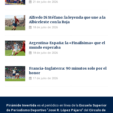
21 de julio de 2026
Alfredo Di Stéfano: la leyenda que une a la
Albiceleste con la Roja
18 de julio de 2026
Argentina-España: la «Finalísima» que el
mundo esperaba
18 de julio de 2026
Francia-Inglaterra: 90 minutos solo por el
honor
17 de julio de 2026
Pirámide Invertida
es el periódico en línea de la
Escuela Superior
de Periodismo Deportivo "José R. López Pájaro"
del
Círculo de