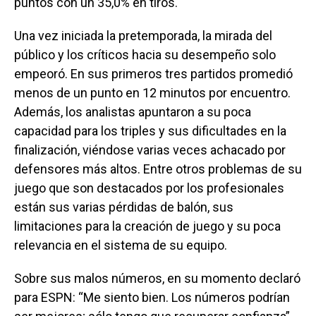
puntos con un 35,0% en tiros.
Una vez iniciada la pretemporada, la mirada del
público y los críticos hacia su desempeño solo
empeoró. En sus primeros tres partidos promedió
menos de un punto en 12 minutos por encuentro.
Además, los analistas apuntaron a su poca
capacidad para los triples y sus dificultades en la
finalización, viéndose varias veces achacado por
defensores más altos. Entre otros problemas de su
juego que son destacados por los profesionales
están sus varias pérdidas de balón, sus
limitaciones para la creación de juego y su poca
relevancia en el sistema de su equipo.
Sobre sus malos números, en su momento declaró
para ESPN: “Me siento bien. Los números podrían