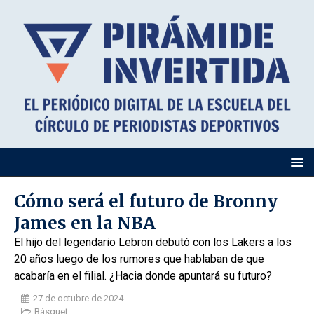
Cómo será el futuro de Bronny
James en la NBA
El hijo del legendario Lebron debutó con los Lakers a los
20 años luego de los rumores que hablaban de que
acabaría en el filial. ¿Hacia donde apuntará su futuro?
27 de octubre de 2024
Básquet