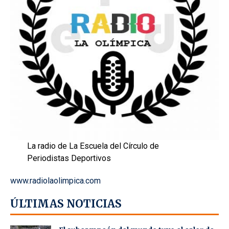
La radio de La Escuela del Círculo de
Periodistas Deportivos
www.radiolaolimpica.com
ÚLTIMAS NOTICIAS