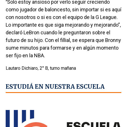
Solo estoy ansioso por verlo seguir creciendo
“
como jugador de baloncesto, sin importar si es aquí
con nosotros o si es con el equipo de la G League.
Lo importante es que siga mejorando y mejorando”,
declaró LeBron cuando le preguntaron sobre el
futuro de su hijo. Con el fillial, se espera que Bronny
sume minutos para formarse y en algún momento
ser fijo en la NBA.
Lautaro Dichiaro, 2° B, turno mañana
ESTUDIÁ EN NUESTRA ESCUELA