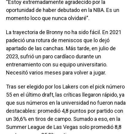
“Estoy extremadamente agradecido por la
oportunidad de haber debutado en la NBA. Es un
momento loco que nunca olvidaré”.
La trayectoria de Bronny no ha sido fácil. En 2021
padeció una rotura de meniscos que lo dejó
apartado de las canchas. Más tarde, en julio de
2023, sufrió un paro cardíaco durante un
entrenamiento con su equipo universitario.
Necesitó varios meses para volver a jugar.
Tras ser elegido por los Lakers con el pick número
55 en el último draft, las críticas llegaron rápido, ya
que sus números en la universidad no fueron nada
destacables: promedió 4,8 puntos por partido con
un 36,6% en tiros de campo. Sumado a eso, en la
Summer League de Las Vegas solo promedió 8,8