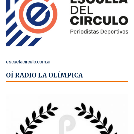
escuelacirculo.com.ar
OÍ RADIO LA OLÍMPICA