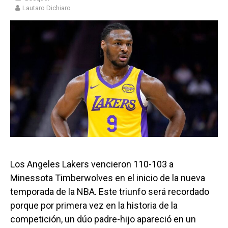
Lautaro Dichiaro
Los Angeles Lakers vencieron 110-103 a
Minessota Timberwolves en el inicio de la nueva
temporada de la NBA. Este triunfo será recordado
porque por primera vez en la historia de la
competición, un dúo padre-hijo apareció en un