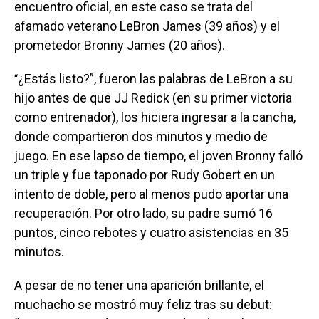
encuentro oficial, en este caso se trata del
afamado veterano LeBron James (39 años) y el
prometedor Bronny James (20 años).
¿Estás listo?”, fueron las palabras de LeBron a su
“
hijo antes de que JJ Redick (en su primer victoria
como entrenador), los hiciera ingresar a la cancha,
donde compartieron dos minutos y medio de
juego. En ese lapso de tiempo, el joven Bronny falló
un triple y fue taponado por Rudy Gobert en un
intento de doble, pero al menos pudo aportar una
recuperación. Por otro lado, su padre sumó 16
puntos, cinco rebotes y cuatro asistencias en 35
minutos.
A pesar de no tener una aparición brillante, el
muchacho se mostró muy feliz tras su debut: