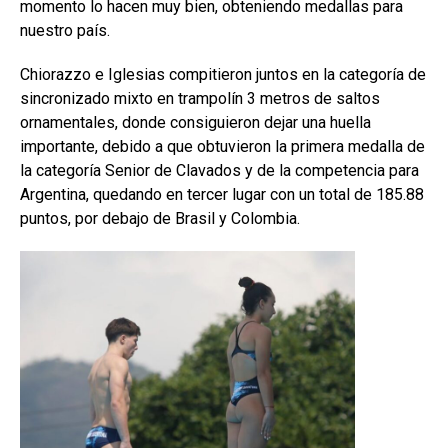
momento lo hacen muy bien, obteniendo medallas para
nuestro país.
Chiorazzo e Iglesias compitieron juntos en la categoría de
sincronizado mixto en trampolín 3 metros de saltos
ornamentales, donde consiguieron dejar una huella
importante, debido a que obtuvieron la primera medalla de
la categoría Senior de Clavados y de la competencia para
Argentina, quedando en tercer lugar con un total de 185.88
puntos, por debajo de Brasil y Colombia
.