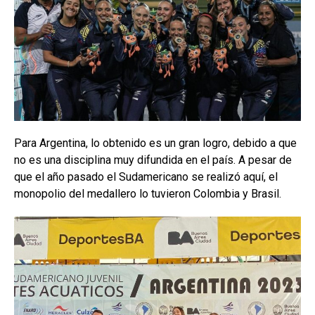
Para Argentina, lo obtenido es un gran logro, debido a que
no es una disciplina muy difundida en el país. A pesar de
que el año pasado el Sudamericano se realizó aquí, el
monopolio del medallero lo tuvieron Colombia y Brasil.