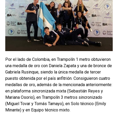
Por el lado de Colombia, en Trampolín 1 metro obtuvieron
una medalla de oro con Daniela Zapata y una de bronce de
Gabriela Rusinque, siendo la única medalla de tercer
puesto obtenida por el país anfitrión. Consiguieron cuatro
medallas de oro, además de la mencionada anteriormente:
en plataforma sincronizada mixta (Sebastián Reyes y
Mariana Osorio), en Trampolín 3 metros sincronizado
(Miguel Tovar y Tomás Tamayo), en Solo técnico (Emily
Minante) y en Equipo técnico mixto.