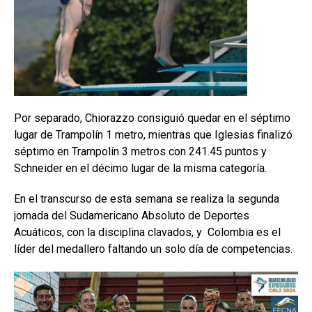
Por separado, Chiorazzo consiguió quedar en el séptimo
lugar de Trampolín 1 metro, mientras que Iglesias finalizó
séptimo en Trampolín 3 metros con 241.45 puntos y
Schneider en el décimo lugar de la misma categoría.
En el transcurso de esta semana se realiza la segunda
jornada del Sudamericano Absoluto de Deportes
Acuáticos, con la disciplina clavados, y Colombia es el
líder del medallero faltando un solo día de competencias.