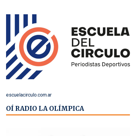
escuelacirculo.com.ar
OÍ RADIO LA OLÍMPICA