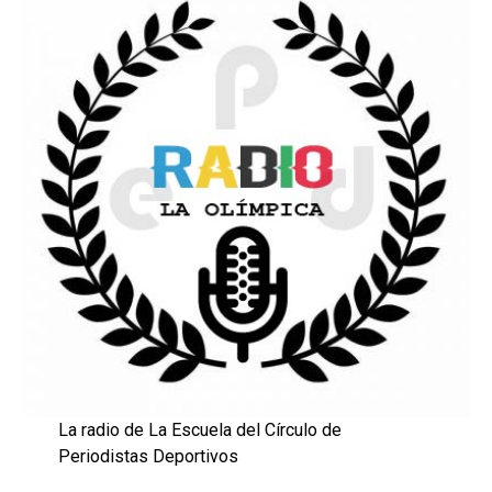
La radio de La Escuela del Círculo de
Periodistas Deportivos