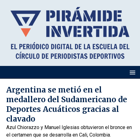
Argentina se metió en el
medallero del Sudamericano de
Deportes Acuáticos gracias al
clavado
Azul Chiorazzo y Manuel Iglesias obtuvieron el bronce en
el certamen que se desarrolla en Cali, Colombia.