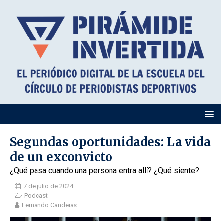
Segundas oportunidades: La vida
de un exconvicto
¿Qué pasa cuando una persona entra allí? ¿Qué siente?
7 de julio de 2024
Podcast
Fernando Candeias