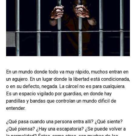
En un mundo donde todo va muy rápido, muchos entran en
un agujero. En un lugar donde la libertad está condicionada,
o en su defecto, negada. La cárcel no es para cualquiera.
Es un espacio vigilado por guardias, en donde hay
pandillas y bandas que controlan un mundo dificil de
entender.
¿Qué pasa cuando una persona entra allí? ¿Qué siente?
¿Qué piensa? ¿Hay una escapatoria? ¿Se puede volver a