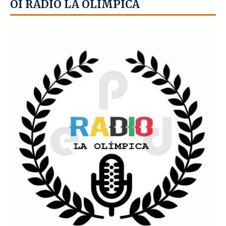
OÍ RADIO LA OLÍMPICA