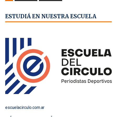
ESTUDIÁ EN NUESTRA ESCUELA
escuelacirculo.com.ar