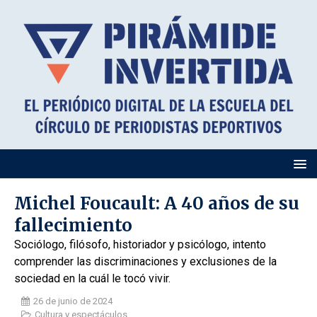
Michel Foucault: A 40 años de su
fallecimiento
Sociólogo, filósofo, historiador y psicólogo, intento
comprender las discriminaciones y exclusiones de la
sociedad en la cuál le tocó vivir.
26 de junio de 2024
Cultura y espectáculos