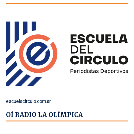
escuelacirculo.com.ar
OÍ RADIO LA OLÍMPICA