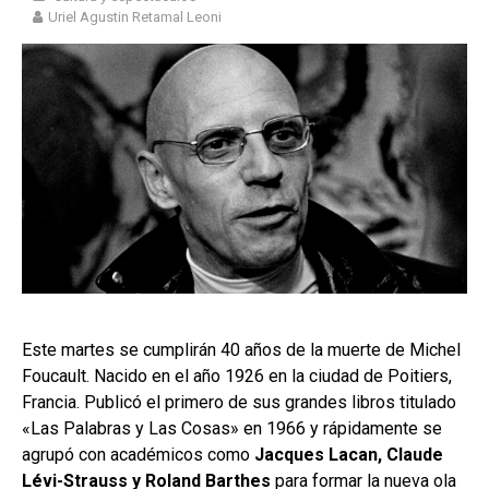
Uriel Agustin Retamal Leoni
Este martes se cumplirán 40 años de la muerte de Michel
Foucault. Nacido en el año 1926 en la ciudad de Poitiers,
Francia. Publicó el primero de sus grandes libros titulado
«Las Palabras y Las Cosas» en 1966 y rápidamente se
agrupó con académicos como
Jacques Lacan, Claude
Lévi-Strauss y Roland Barthes
para formar la nueva ola