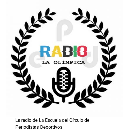
La radio de La Escuela del Círculo de
Periodistas Deportivos