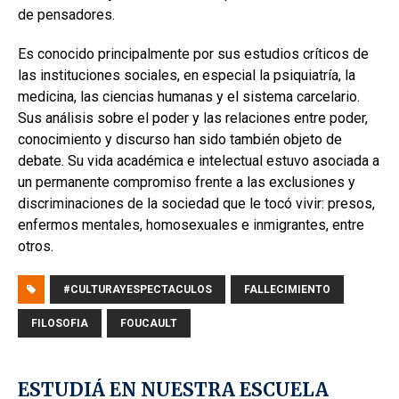
de pensadores.
Es conocido principalmente por sus estudios críticos de
las instituciones sociales, en especial la psiquiatría, la
medicina, las ciencias humanas y el sistema carcelario.
Sus análisis sobre el poder y las relaciones entre poder,
conocimiento y discurso han sido también objeto de
debate. Su vida académica e intelectual estuvo asociada a
un permanente compromiso frente a las exclusiones y
discriminaciones de la sociedad que le tocó vivir: presos,
enfermos mentales, homosexuales e inmigrantes, entre
otros.
#CULTURAYESPECTACULOS
FALLECIMIENTO
FILOSOFIA
FOUCAULT
ESTUDIÁ EN NUESTRA ESCUELA