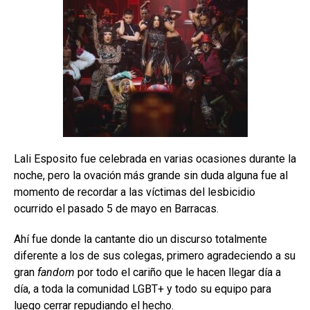
Lali Esposito fue celebrada en varias ocasiones durante la
noche, pero la ovación más grande sin duda alguna fue al
momento de recordar a las víctimas del lesbicidio
ocurrido el pasado 5 de mayo en Barracas.
Ahí fue donde la cantante dio un discurso totalmente
diferente a los de sus colegas, primero agradeciendo a su
gran
fandom
por todo el cariño que le hacen llegar día a
día, a toda la comunidad LGBT+ y todo su equipo para
luego cerrar repudiando el hecho.