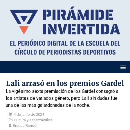
Lali arrasó en los premios Gardel
La vigésimo sexta premiación de los Gardel consagró a
los artistas de variados género, pero Lali sin dudas fue
una de las mas galardonadas de la noche.
4 de junio de 2024
Cultura y espectáculos
Brenda Rendón