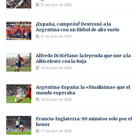
21 de julio de 2026
¡España, campeón! Destronó a la
Argentina con un fútbol de alto vuelo
21 de julio de 2026
Alfredo Di Stéfano: la leyenda que une a la
Albiceleste con la Roja
18 de julio de 2026
Argentina-España: la «Finalísima» que el
mundo esperaba
18 de julio de 2026
Francia-Inglaterra: 90 minutos solo por el
honor
17 de julio de 2026