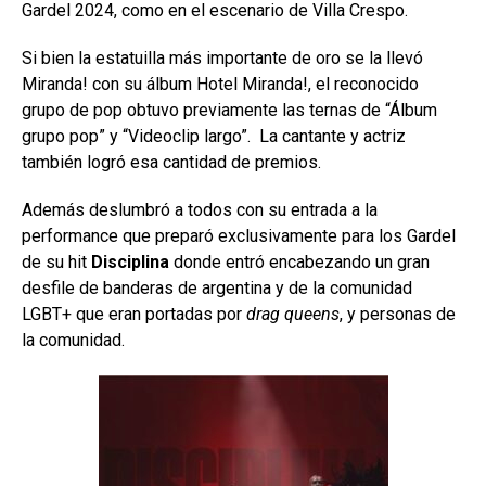
Gardel 2024, como en el escenario de Villa Crespo.
Si bien la estatuilla más importante de oro se la llevó
Miranda! con su álbum Hotel Miranda!, el reconocido
grupo de pop obtuvo previamente las ternas de “Álbum
grupo pop” y “Videoclip largo”. La cantante y actriz
también logró esa cantidad de premios.
Además deslumbró a todos con su entrada a la
performance que preparó exclusivamente para los
Gardel
de su hit
Disciplina
donde entró encabezando un gran
desfile de banderas de argentina y de la comunidad
LGBT+ que eran portadas por
drag queens
, y personas de
la comunidad.