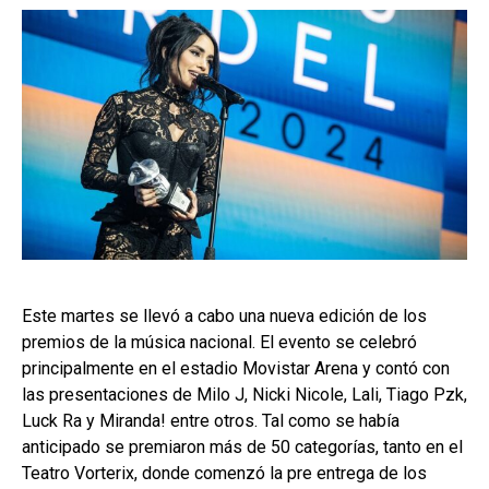
Este martes se llevó a cabo una nueva edición de los
premios de la música nacional. El evento se celebró
principalmente en el estadio Movistar Arena y contó con
las presentaciones de Milo J, Nicki Nicole, Lali, Tiago Pzk,
Luck Ra y Miranda! entre otros. Tal como se había
anticipado se premiaron más de 50 categorías, tanto en el
Teatro Vorterix, donde comenzó la pre entrega de los