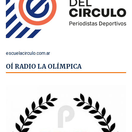
escuelacirculo.com.ar
OÍ RADIO LA OLÍMPICA