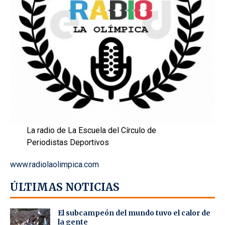
La radio de La Escuela del Círculo de
Periodistas Deportivos
www.radiolaolimpica.com
ÚLTIMAS NOTICIAS
El subcampeón del mundo tuvo el calor de
la gente