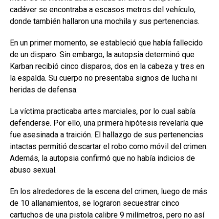
cadáver se encontraba a escasos metros del vehículo,
donde también hallaron una mochila y sus pertenencias.
En un primer momento, se estableció que había fallecido
de un disparo. Sin embargo, la autopsia determinó que
Karban recibió cinco disparos, dos en la cabeza y tres en
la espalda. Su cuerpo no presentaba signos de lucha ni
heridas de defensa.
La víctima practicaba artes marciales, por lo cual sabía
defenderse. Por ello, una primera hipótesis revelaría que
fue asesinada a traición. El hallazgo de sus pertenencias
intactas permitió descartar el robo como móvil del crimen.
Además, la autopsia confirmó que no había indicios de
abuso sexual.
En los alrededores de la escena del crimen, luego de más
de 10 allanamientos, se lograron secuestrar cinco
cartuchos de una pistola calibre 9 milímetros, pero no así