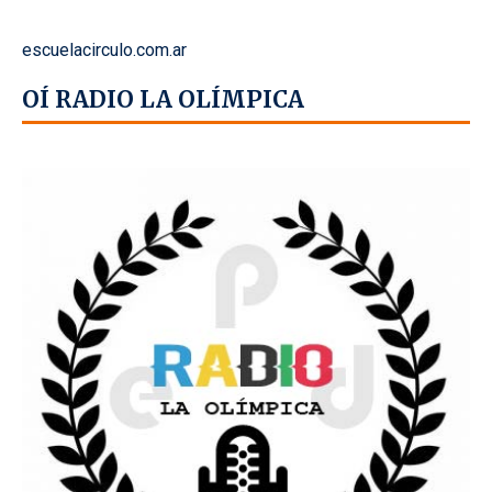
escuelacirculo.com.ar
OÍ RADIO LA OLÍMPICA