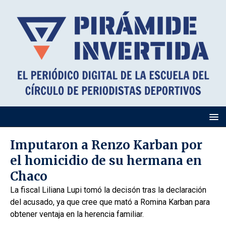
Imputaron a Renzo Karban por
el homicidio de su hermana en
Chaco
La fiscal Liliana Lupi tomó la decisón tras la declaración
del acusado, ya que cree que mató a Romina Karban para
obtener ventaja en la herencia familiar.