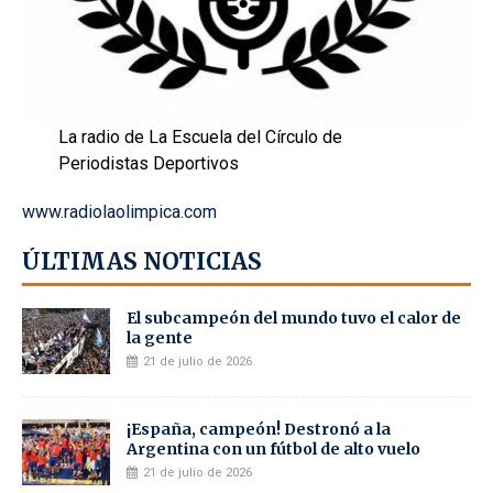
La radio de La Escuela del Círculo de
Periodistas Deportivos
www.radiolaolimpica.com
ÚLTIMAS NOTICIAS
El subcampeón del mundo tuvo el calor de
la gente
21 de julio de 2026
¡España, campeón! Destronó a la
Argentina con un fútbol de alto vuelo
21 de julio de 2026