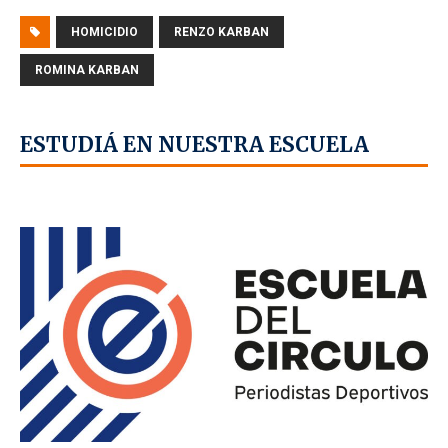
HOMICIDIO
RENZO KARBAN
ROMINA KARBAN
ESTUDIÁ EN NUESTRA ESCUELA