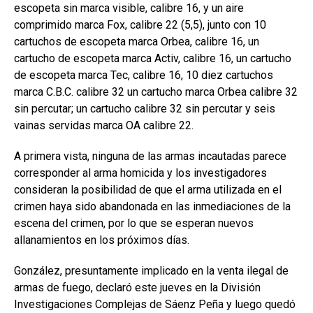
escopeta sin marca visible, calibre 16, y un aire
comprimido marca Fox, calibre 22 (5,5), junto con 10
cartuchos de escopeta marca Orbea, calibre 16, un
cartucho de escopeta marca Activ, calibre 16, un cartucho
de escopeta marca Tec, calibre 16, 10 diez cartuchos
marca C.B.C. calibre 32 un cartucho marca Orbea calibre 32
sin percutar; un cartucho calibre 32 sin percutar y seis
vainas servidas marca OA calibre 22.
A primera vista, ninguna de las armas incautadas parece
corresponder al arma homicida y los investigadores
consideran la posibilidad de que el arma utilizada en el
crimen haya sido abandonada en las inmediaciones de la
escena del crimen, por lo que se esperan nuevos
allanamientos en los próximos días.
González, presuntamente implicado en la venta ilegal de
armas de fuego, declaró este jueves en la División
Investigaciones Complejas de Sáenz Peña y luego quedó