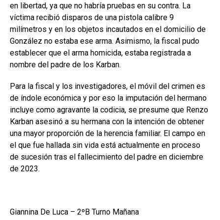
en libertad, ya que no habría pruebas en su contra. La
víctima recibió disparos de una pistola calibre 9
milímetros y en los objetos incautados en el domicilio de
González no estaba ese arma. Asimismo, la fiscal pudo
establecer que el arma homicida, estaba registrada a
nombre del padre de los Karban.
Para la fiscal y los investigadores, el móvil del crimen es
de índole económica y por eso la imputación del hermano
incluye como agravante la codicia, se presume que Renzo
Karban asesinó a su hermana con la intención de obtener
una mayor proporción de la herencia familiar. El campo en
el que fue hallada sin vida está actualmente en proceso
de sucesión tras el fallecimiento del padre en diciembre
de 2023.
Giannina De Luca – 2ºB Turno Mañana