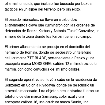
el arma homicida, que incluso fue buscado por buzos
tácticos en un aljibe del terreno, pero sin éxito.
El pasado miércoles, se llevaron a cabo dos
allanamientos clave que culminaron con las órdenes de
detención de Renzo Karban y Antonio “Tunin” González, un
armero de la zona donde los Karban tienen su campo.
El primer allanamiento se produjo en el domicilio del
hermano de Romina, donde se secuestró un teléfono
celular marca ZTE BLADE, perteneciente a Renzo y una
escopeta marca MOSSBERG, calibre 12 milímetros, color
marrón, con ocho cartuchos del mismo calibre.
El segundo operativo se llevó a cabo en la residencia de
González en Colonia Rivadavia, donde se descubrió un
arsenal almacenado. Los objetos secuestrados fueron: un
teléfono celular marca Samsung, color azul y una
escopeta calibre 16, una carabina marca Saurio, una