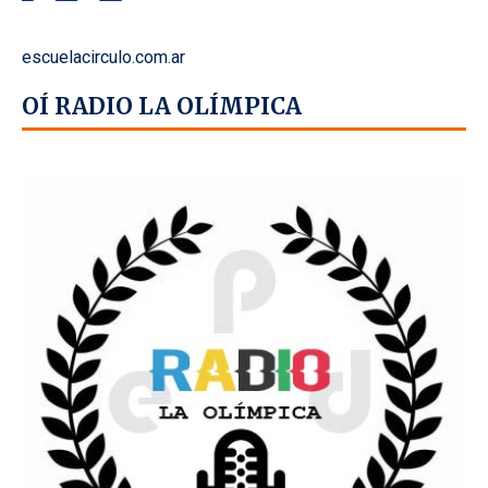
escuelacirculo.com.ar
OÍ RADIO LA OLÍMPICA