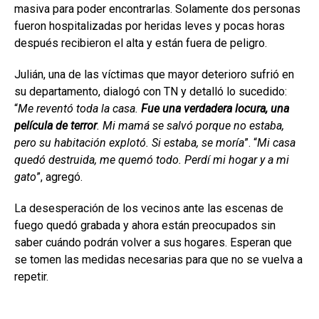
masiva para poder encontrarlas. Solamente dos personas
fueron hospitalizadas por heridas leves y pocas horas
después recibieron el alta y están fuera de peligro.
Julián, una de las víctimas que mayor deterioro sufrió en
su departamento, dialogó con TN y detalló lo sucedido:
“
Me reventó toda la casa.
Fue una verdadera locura, una
película de terror
. Mi mamá se salvó porque no estaba,
pero su habitación explotó. Si estaba, se moría
”. “
Mi casa
quedó destruida, me quemó todo. Perdí mi hogar y a mi
gato
”, agregó.
La desesperación de los vecinos ante las escenas de
fuego quedó grabada y ahora están preocupados sin
saber cuándo podrán volver a sus hogares. Esperan que
se tomen las medidas necesarias para que no se vuelva a
repetir.