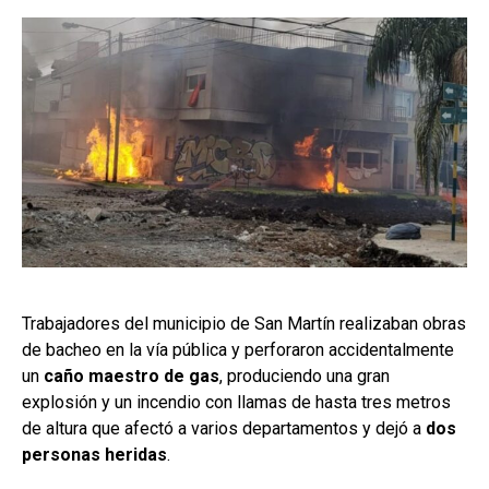
Trabajadores del municipio de San Martín realizaban obras
de bacheo en la vía pública y perforaron accidentalmente
un
caño maestro de gas
, produciendo una gran
explosión y un incendio con llamas de hasta tres metros
de altura que afectó a varios departamentos y dejó a
dos
personas heridas
.