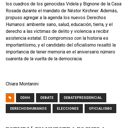
los cuadros de los genocidas Videla y Bignone de la Casa
Rosada durante el mandato de Néstor Kirchner. Además,
propuso agregar a la agenda los nuevos Derechos
Humanos: ambiente sano, salud, educación, tierra, y el
derecho a las víctimas de delito y violencia a recibir
asistencia estatal. El compromiso con la historia es
importantísimo, y el candidato del oficialismo resaltó la
importancia de tener memoria en el aniversario número
cuarenta de la vuelta de la democracia.
Chiara Montanini
DDHH
DEBATE
DEBATEPRESIDENCIAL
DERECHOSHUMANOS
ELECCIONES
OFICIALISMO