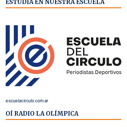
ESTUDIÁ EN NUESTRA ESCUELA
escuelacirculo.com.ar
OÍ RADIO LA OLÍMPICA