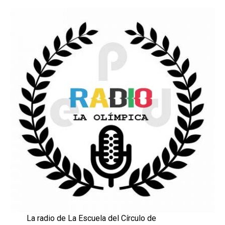
La radio de La Escuela del Círculo de