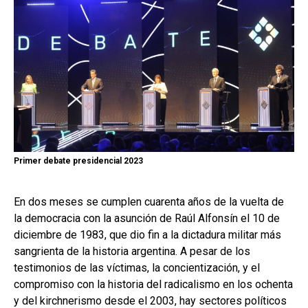
Primer debate presidencial 2023
En dos meses se cumplen cuarenta años de la vuelta de
la democracia con la asunción de Raúl Alfonsín el 10 de
diciembre de 1983, que dio fin a la dictadura militar más
sangrienta de la historia argentina. A pesar de los
testimonios de las víctimas, la concientización, y el
compromiso con la historia del radicalismo en los ochenta
y del kirchnerismo desde el 2003, hay sectores políticos