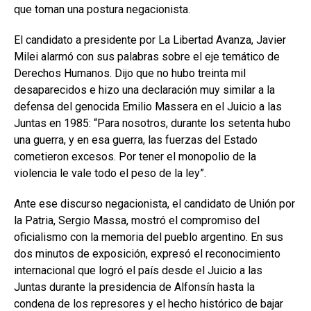
que toman una postura negacionista.
El candidato a presidente por La Libertad Avanza, Javier
Milei alarmó con sus palabras sobre el eje temático de
Derechos Humanos. Dijo que no hubo treinta mil
desaparecidos e hizo una declaración muy similar a la
defensa del genocida Emilio Massera en el Juicio a las
Juntas en 1985: “Para nosotros, durante los setenta hubo
una guerra, y en esa guerra, las fuerzas del Estado
cometieron excesos. Por tener el monopolio de la
violencia le vale todo el peso de la ley”.
Ante ese discurso negacionista, el candidato de Unión por
la Patria, Sergio Massa, mostró el compromiso del
oficialismo con la memoria del pueblo argentino. En sus
dos minutos de exposición, expresó el reconocimiento
internacional que logró el país desde el Juicio a las
Juntas durante la presidencia de Alfonsín hasta la
condena de los represores y el hecho histórico de bajar