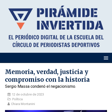
Memoria, verdad, justicia y
compromiso con la historia
Sergio Massa condenó el negacionismo.
12 de octubre de 2023
Política
Chiara Montanini