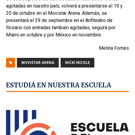
agotadas en nuestro país,
volverá a presentarse el 19 y
20 de octubre en el Movistar Arena. Además, se
presentará el 29 de septiembre en el Anfiteatro de
Rosario con entradas también agotadas, seguirá por
Miami en octubre y por México en noviembre.
Melina Fornés
MOVISTAR ARENA
NICKI NICOLE
ESTUDIÁ EN NUESTRA ESCUELA