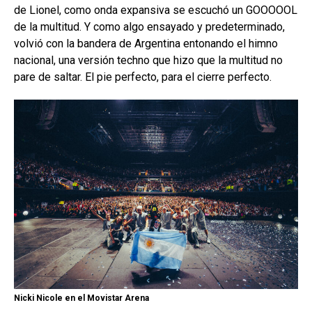
de Lionel, como onda expansiva se escuchó un GOOOOOL
de la multitud. Y como algo ensayado y predeterminado,
volvió con la bandera de Argentina entonando el himno
nacional, una versión techno que hizo que la multitud no
pare de saltar. El pie perfecto, para el cierre perfecto.
Nicki Nicole en el Movistar Arena