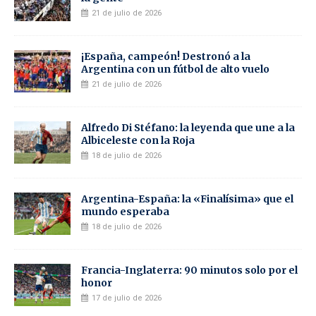
21 de julio de 2026
¡España, campeón! Destronó a la
Argentina con un fútbol de alto vuelo
21 de julio de 2026
Alfredo Di Stéfano: la leyenda que une a la
Albiceleste con la Roja
18 de julio de 2026
Argentina-España: la «Finalísima» que el
mundo esperaba
18 de julio de 2026
Francia-Inglaterra: 90 minutos solo por el
honor
17 de julio de 2026