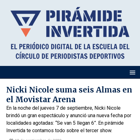
Nicki Nicole suma seis Almas en
el Movistar Arena
En la noche del jueves 7 de septiembre, Nicki Nicole
brindó un gran espectáculo y anunció una nueva fecha por
localidades agotadas: “Se van 5 llegan 6”. En pirámide
Invertida te contamos todo sobre el tercer show.