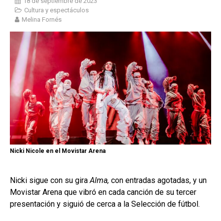
18 de septiembre de 2023
Cultura y espectáculos
Melina Fornés
Nicki Nicole en el Movistar Arena
Nicki sigue con su gira
Alma,
con entradas agotadas, y un
Movistar Arena que vibró en cada canción de su tercer
presentación y siguió de cerca a la Selección de fútbol.