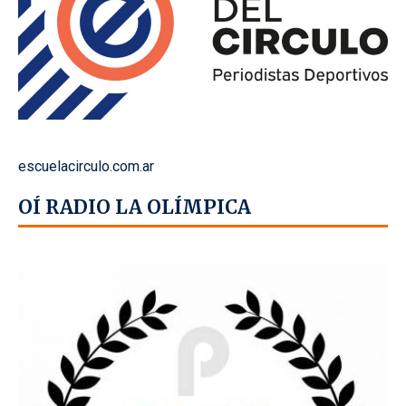
escuelacirculo.com.ar
OÍ RADIO LA OLÍMPICA