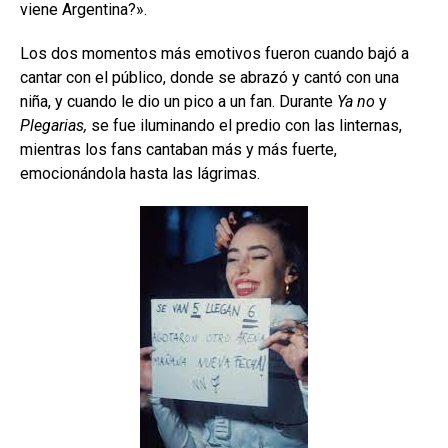
viene Argentina?».
Los dos momentos más emotivos fueron cuando bajó a
cantar con el público, donde se abrazó y cantó con una
niña, y cuando le dio un pico a un fan. Durante
Ya no
y
Plegarias
,
se fue iluminando el predio con las linternas,
mientras los fans cantaban más y más fuerte,
emocionándola hasta las lágrimas.