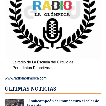
La radio de La Escuela del Círculo de
Periodistas Deportivos
www.radiolaolimpica.com
ÚLTIMAS NOTICIAS
El subcampeón del mundo tuvo el calor de
la gente