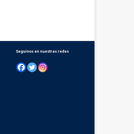
Seguinos en nuestras redes