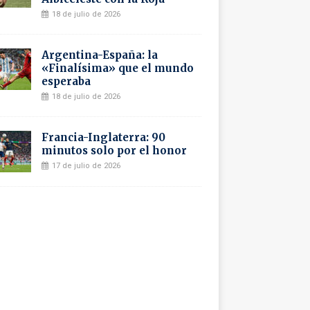
18 de julio de 2026
Argentina-España: la
«Finalísima» que el mundo
esperaba
18 de julio de 2026
Francia-Inglaterra: 90
minutos solo por el honor
17 de julio de 2026