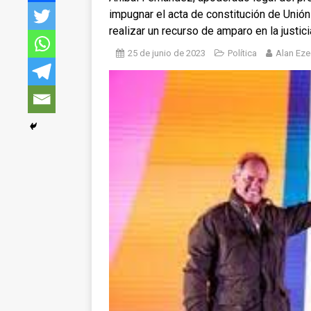
impugnar el acta de constitución de Unión
realizar un recurso de amparo en la justici
25 de junio de 2023
Política
Alan Ez