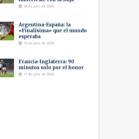
18 de julio de 2026
Argentina-España: la
«Finalísima» que el mundo
esperaba
18 de julio de 2026
Francia-Inglaterra: 90
minutos solo por el honor
17 de julio de 2026