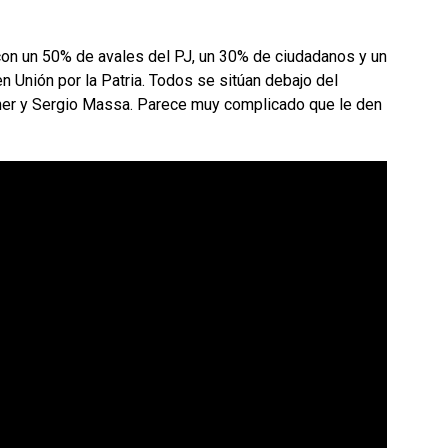
con un 50% de avales del PJ, un 30% de ciudadanos y un
Unión por la Patria. Todos se sitúan debajo del
chner y Sergio Massa. Parece muy complicado que le den