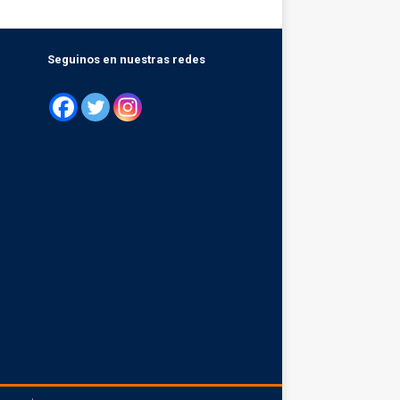
Seguinos en nuestras redes