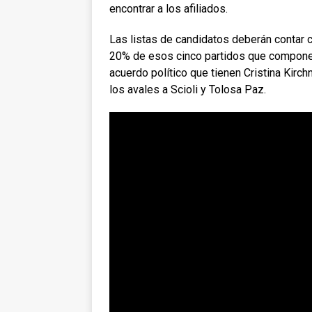
encontrar a los afiliados.
Las listas de candidatos deberán contar 
20% de esos cinco partidos que componen 
acuerdo político que tienen Cristina Kir
los avales a Scioli y Tolosa Paz.