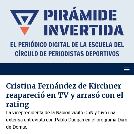
Cristina Fernández de Kirchner
reapareció en TV y arrasó con el
rating
La vicepresidenta de la Nación visitó C5N y tuvo una
extensa entrevista con Pablo Duggan en el programa Duro
de Domar.