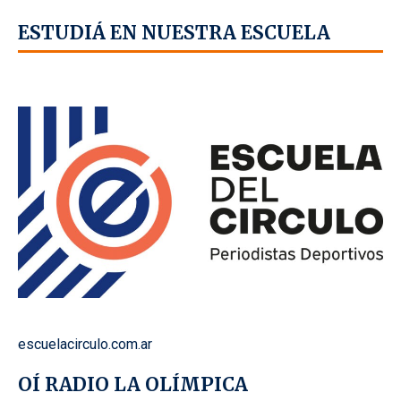
ESTUDIÁ EN NUESTRA ESCUELA
escuelacirculo.com.ar
OÍ RADIO LA OLÍMPICA