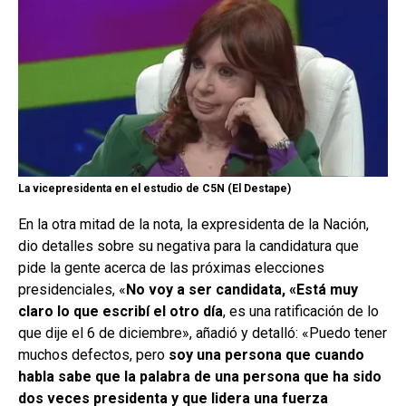
La vicepresidenta en el estudio de C5N (El Destape)
En la otra mitad de la nota, la expresidenta de la Nación,
dio detalles sobre su negativa para la candidatura que
pide la gente acerca de las próximas elecciones
presidenciales, «
No voy a ser candidata, «Está muy
claro lo que escribí el otro día
, es una ratificación de lo
que dije el 6 de diciembre», añadió y detalló: «Puedo tener
muchos defectos, pero
soy una persona que cuando
habla sabe que la palabra de una persona que ha sido
dos veces presidenta y que lidera una fuerza