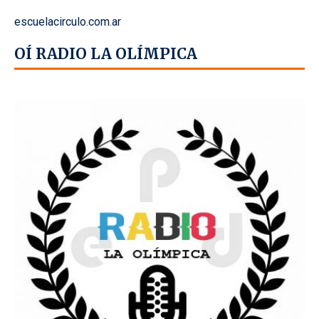
escuelacirculo.com.ar
OÍ RADIO LA OLÍMPICA