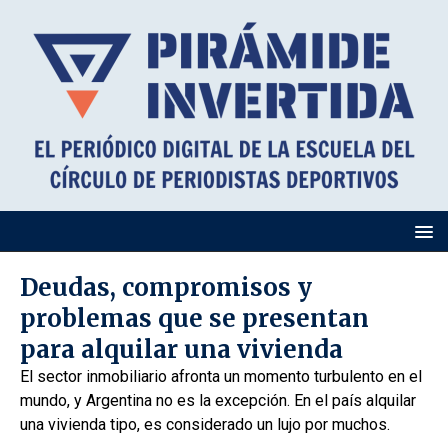
Deudas, compromisos y
problemas que se presentan
para alquilar una vivienda
El sector inmobiliario afronta un momento turbulento en el
mundo, y Argentina no es la excepción. En el país alquilar
una vivienda tipo, es considerado un lujo por muchos.