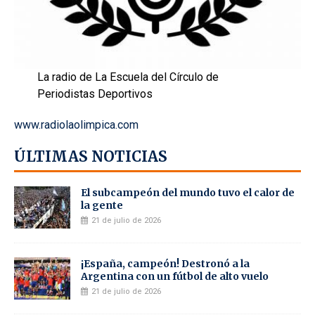
La radio de La Escuela del Círculo de
Periodistas Deportivos
www.radiolaolimpica.com
ÚLTIMAS NOTICIAS
El subcampeón del mundo tuvo el calor de
la gente
21 de julio de 2026
¡España, campeón! Destronó a la
Argentina con un fútbol de alto vuelo
21 de julio de 2026