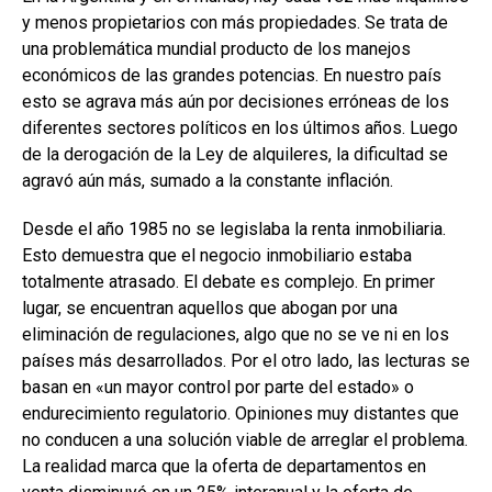
y menos propietarios con más propiedades. Se trata de
una problemática mundial producto de los manejos
económicos de las grandes potencias. En nuestro país
esto se agrava más aún por decisiones erróneas de los
diferentes sectores políticos en los últimos años. Luego
de la derogación de la Ley de alquileres, la dificultad se
agravó aún más, sumado a la constante inflación.
Desde el año 1985 no se legislaba la renta inmobiliaria.
Esto demuestra que el negocio inmobiliario estaba
totalmente atrasado. El debate es complejo. En primer
lugar, se encuentran aquellos que abogan por una
eliminación de regulaciones, algo que no se ve ni en los
países más desarrollados. Por el otro lado, las lecturas se
basan en «un mayor control por parte del estado» o
endurecimiento regulatorio. Opiniones muy distantes que
no conducen a una solución viable de arreglar el problema.
La realidad marca que la oferta de departamentos en