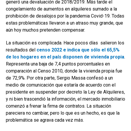
generó una devaluación de 2018/2019. Más tarde el
congelamiento de aumentos en alquileres sumado a la
prohibición de desalojos por la pandemia Covid-19. Todas
estas problemáticas llevaron a un atraso muy grande, que
aún hoy muchos pretenden compensar.
La situación es complicada. Hace pocos días salieron los
resultados del
censo 2022 e indica que sólo el 65,5%
de los hogares en el país disponen de vivienda propia
.
Representa una baja de 7,4 puntos porcentuales en
comparación al Censo 2010, donde la vivienda propia fue
de 72,9%. Por otra parte, Sergio Massa confesó a un
medio de comunicación que estaría de acuerdo con el
presidente en suspender por decreto la Ley de Alquileres,
y ni bien trascendió la información, el mercado inmobiliario
comenzó a frenar la firma de contratos. La situación
pareciera no cambiar, pero lo que es un hecho, es que la
problemática se agrava cada vez más.