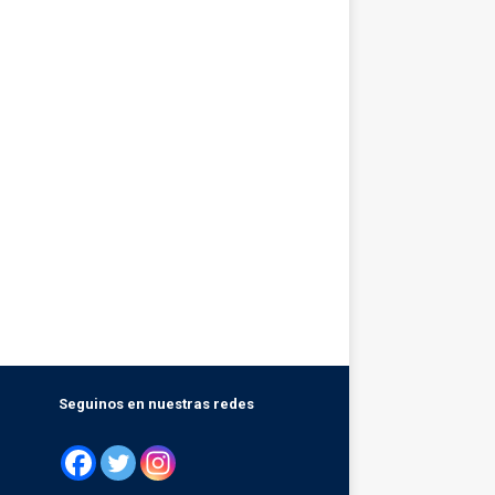
Seguinos en nuestras redes