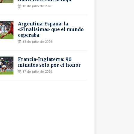
18 de julio de 2026
Argentina-España: la
«Finalísima» que el mundo
esperaba
18 de julio de 2026
Francia-Inglaterra: 90
minutos solo por el honor
17 de julio de 2026