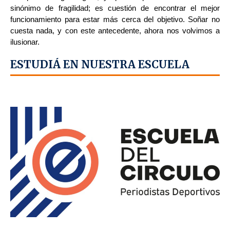
sinónimo de fragilidad; es cuestión de encontrar el mejor
funcionamiento para estar más cerca del objetivo. Soñar no
cuesta nada, y con este antecedente, ahora nos volvimos a
ilusionar.
ESTUDIÁ EN NUESTRA ESCUELA