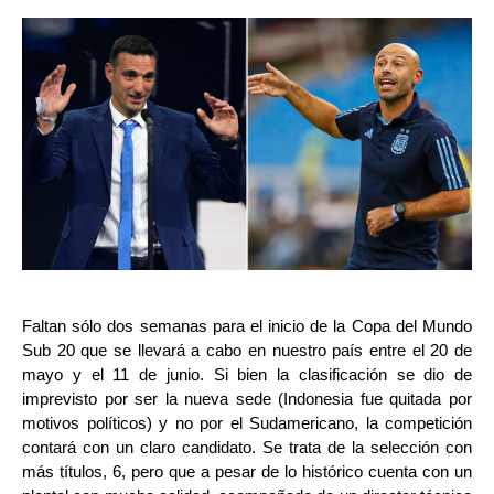
Faltan sólo dos semanas para el inicio de la Copa del Mundo
Sub 20 que se llevará a cabo en nuestro país entre el 20 de
mayo y el 11 de junio. Si bien la clasificación se dio de
imprevisto por ser la nueva sede (Indonesia fue quitada por
motivos políticos) y no por el Sudamericano, la competición
contará con un claro candidato. Se trata de la selección con
más títulos, 6, pero que a pesar de lo histórico cuenta con un