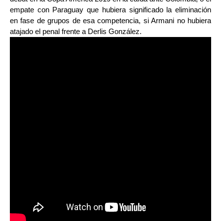
empate con Paraguay que hubiera significado la eliminación
en fase de grupos de esa competencia, si Armani no hubiera
atajado el penal frente a Derlis González.