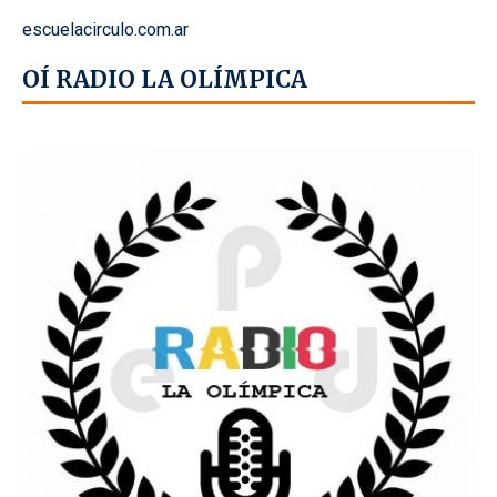
escuelacirculo.com.ar
OÍ RADIO LA OLÍMPICA