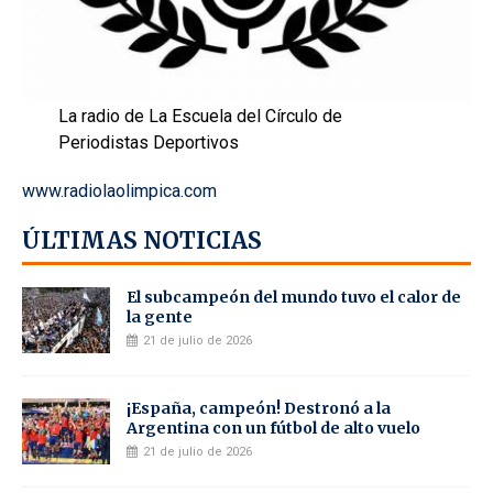
La radio de La Escuela del Círculo de
Periodistas Deportivos
www.radiolaolimpica.com
ÚLTIMAS NOTICIAS
El subcampeón del mundo tuvo el calor de
la gente
21 de julio de 2026
¡España, campeón! Destronó a la
Argentina con un fútbol de alto vuelo
21 de julio de 2026