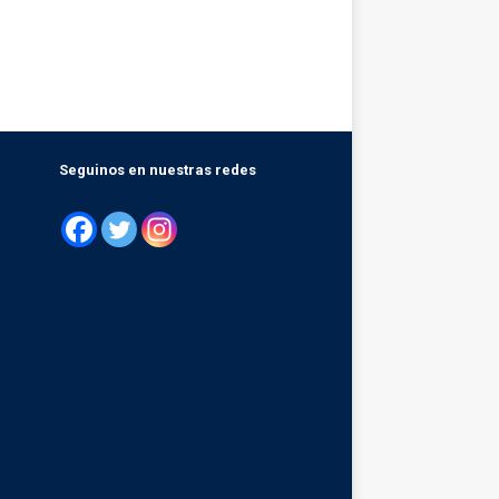
Seguinos en nuestras redes