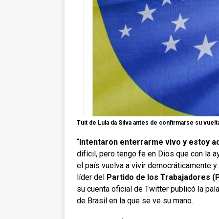
Tuit de Lula da Silva antes de confirmarse su vuelta
“
Intentaron enterrarme vivo y estoy a
difícil, pero tengo fe en Dios que con la
el país vuelva a vivir democráticamente y 
líder del
Partido de los Trabajadores (
su cuenta oficial de Twitter publicó la pal
de Brasil en la que se ve su mano.