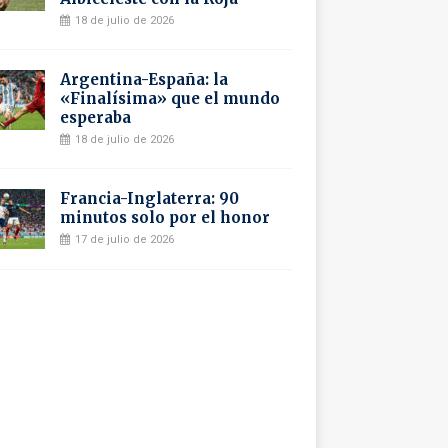
18 de julio de 2026
Argentina-España: la
«Finalísima» que el mundo
esperaba
18 de julio de 2026
Francia-Inglaterra: 90
minutos solo por el honor
17 de julio de 2026