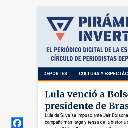
DEPORTES
CULTURA Y ESPECTÁ
Lula venció a Bols
presidente de Bras
Lula da Silva se impuso ante Jair Bolsona
campaña más larga y tensa de la historia 