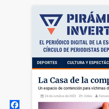
DEPORTES
CULTURA Y ESPECTÁ
La Casa de la com
Un espacio de contención para víctimas d
24 de octubre de 2022
Video
Fernan