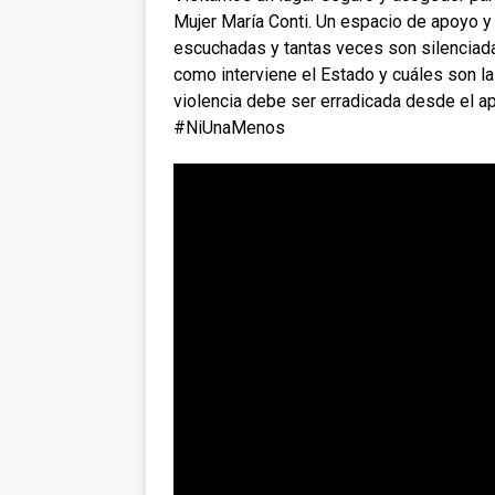
Mujer María Conti. Un espacio de apoyo y
escuchadas y tantas veces son silenciada
como interviene el Estado y cuáles son l
violencia debe ser erradicada desde el ap
#NiUnaMenos