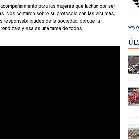
 acompañamiento para las mujeres que luchan por ser
s. Nos contaron sobre su protocolo con las víctimas,
as responsabilidades de la sociedad, porque la
www.
rendizaje y esa es una tarea de todos.
ÚL