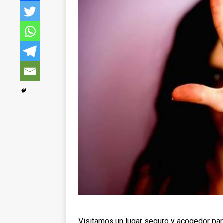
Visitamos un lugar seguro y acogedor para