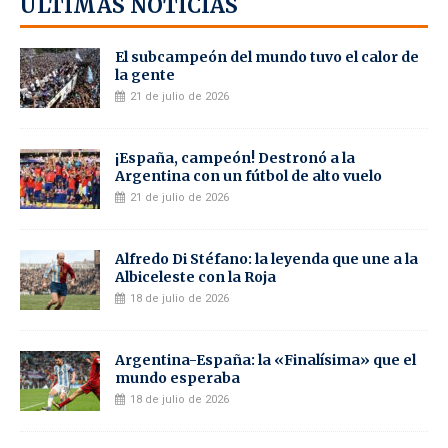
ÚLTIMAS NOTICIAS
El subcampeón del mundo tuvo el calor de
la gente
21 de julio de 2026
¡España, campeón! Destronó a la
Argentina con un fútbol de alto vuelo
21 de julio de 2026
Alfredo Di Stéfano: la leyenda que une a la
Albiceleste con la Roja
18 de julio de 2026
Argentina-España: la «Finalísima» que el
mundo esperaba
18 de julio de 2026