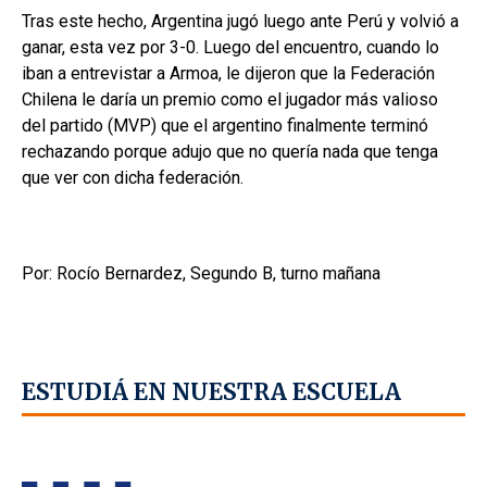
Tras este hecho, Argentina jugó luego ante Perú y volvió a
ganar, esta vez por 3-0. Luego del encuentro, cuando lo
iban a entrevistar a Armoa, le dijeron que la Federación
Chilena le daría un premio como el jugador más valioso
del partido (MVP) que el argentino finalmente terminó
rechazando porque adujo que no quería nada que tenga
que ver con dicha federación.
Por: Rocío Bernardez, Segundo B, turno mañana
ESTUDIÁ EN NUESTRA ESCUELA