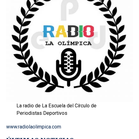
La radio de La Escuela del Círculo de
Periodistas Deportivos
www.radiolaolimpica.com