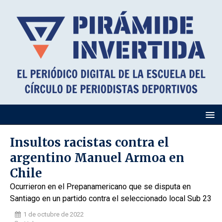
Insultos racistas contra el
argentino Manuel Armoa en
Chile
Ocurrieron en el Prepanamericano que se disputa en
Santiago en un partido contra el seleccionado local Sub 23
1 de octubre de 2022