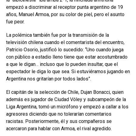
empezó a discriminar al receptor punta argentino de 19
años, Manuel Armoa, por su color de piel, pero el asunto
fue peor.
La polémica también fue por la transmisión de la
televisión chilena cuando el comentarista del encuentro,
Patricio Osorio, justificó lo sucedido: “Uno cuando juega
con público a estadio lleno tiene que estar acostumbrado
a que le digan… incluso que lo pueden insultar, que el
espectador le diga lo que sea. Si estuviéramos jugando en
Argentina nos gritarían por todos lados”.
El capitán de la selección de Chile, Dujan Bonacci, quien
además es jugador de Ciudad Vóley y subcampeón de la
Liga Argentina, tomó un micrófono y empezó a callar a los
agresores diciendo que no tolerarían comentarios
racistas. Posteriormente, él y sus compañeros se
acercaron para hablar con Armoa, el rival agredido.