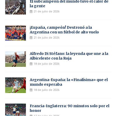
El subcampeón del mundo tuvo el calor de
la gente
21 de julio de 2026
¡España, campeón! Destronó a la
Argentina con un fútbol de alto vuelo
21 de julio de 2026
Alfredo Di Stéfano: la leyenda que une a la
Albiceleste con la Roja
18 de julio de 2026
Argentina-España: la «Finalísima» que el
mundo esperaba
18 de julio de 2026
Francia-Inglaterra: 90 minutos solo por el
honor