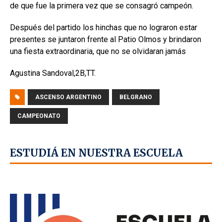
de que fue la primera vez que se consagró campeón.
Después del partido los hinchas que no lograron estar
presentes se juntaron frente al Patio Olmos y brindaron
una fiesta extraordinaria, que no se olvidaran jamás
Agustina Sandoval,2B,TT.
ASCENSO ARGENTINO
BELGRANO
CAMPEONATO
ESTUDIÁ EN NUESTRA ESCUELA