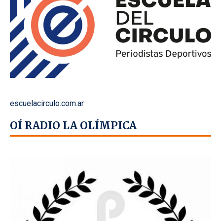
escuelacirculo.com.ar
OÍ RADIO LA OLÍMPICA