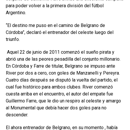
para poder volver a la primera división del fútbol
Argentino.
“El destino me puso en el camino de Belgrano de
Córdoba”
,
declaró el entrenador del celeste luego del
triunfo.
Aquel 22 de junio de 2011 comenzó el sueño pirata y
abrió una de las peores pesadilla del conjunto millonario.
En Córdoba y Farre de titular, Belgrano se impuso ante
River por dos a cero, con goles de Manzanelli y Pereyra.
Cuatro días después se disputó la vuelta del partido, el
cual fue histórico para ambos clubes. River comenzó
cuesta arriba en el encuentro, el autor del empate fue
Guillermo Farre, que le dio un respiro al celeste y amargo
al Monumental que debía hacer dos goles para no
descender.
El ahora entrenador de Belgrano, en su momento , había