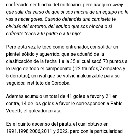
confesado ser hincha del millonario, pero aseguró:
«Hay
que salir del verso de que si sos hincha de un equipo no le
vas a hacer goles. Cuando defendés una camiseta te
olvidás del entorno, del equipo que sos hincha o si
enfrente tenés a tu padre o a tu hijo”.
Pero esta vez le tocó como entrenador, consolidar un
plantel sólido y aguerrido, que se adueñó de la
clasificación de la fecha 1 a la 35,el cual sacó 73 puntos a
lo largo de todo el campeonato ( 22 triunfos,7 empates y
5 derrotas), un rival que se volvió inalcanzable para su
seguidor, instituto de Córdoba.
Además acumulo un total de 41 goles a favor y 21 en
contra, 14 de los goles a favor le corresponden a Pablo
Vegetti, el goleador pirata.
Es el quinto ascenso del pirata, el cual obtuvo en
1991,1998,2006,2011 y 2022, pero con la particularidad