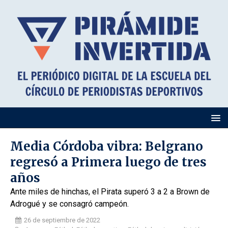
Media Córdoba vibra: Belgrano
regresó a Primera luego de tres
años
Ante miles de hinchas, el Pirata superó 3 a 2 a Brown de
Adrogué y se consagró campeón.
26 de septiembre de 2022