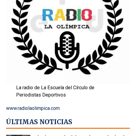
La radio de La Escuela del Círculo de
Periodistas Deportivos
www.radiolaolimpica.com
ÚLTIMAS NOTICIAS