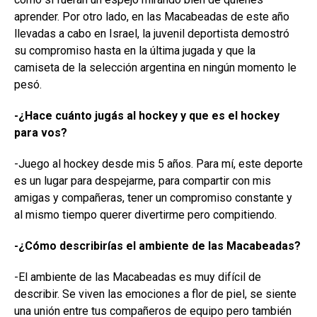
aprender. Por otro lado, en las Macabeadas de este año
llevadas a cabo en Israel, la juvenil deportista demostró
su compromiso hasta en la última jugada y que la
camiseta de la selección argentina en ningún momento le
pesó.
-¿Hace cuánto jugás al hockey y que es el hockey
para vos?
-Juego al hockey desde mis 5 años. Para mí, este deporte
es un lugar para despejarme, para compartir con mis
amigas y compañeras, tener un compromiso constante y
al mismo tiempo querer divertirme pero compitiendo.
-¿Cómo describirías el ambiente de las Macabeadas?
-El ambiente de las Macabeadas es muy difícil de
describir. Se viven las emociones a flor de piel, se siente
una unión entre tus compañeros de equipo pero también