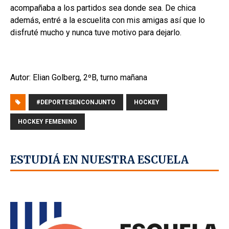
acompañaba a los partidos sea donde sea. De chica
además, entré a la escuelita con mis amigas así que lo
disfruté mucho y nunca tuve motivo para dejarlo.
Autor: Elian Golberg, 2ºB, turno mañana
#DEPORTESENCONJUNTO
HOCKEY
HOCKEY FEMENINO
ESTUDIÁ EN NUESTRA ESCUELA