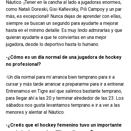
Náutico. ¡Tener en la cancha al lado a jugadoras enormes,
como Natali Doreski, Gisi Kañevsky, Pili Campoy y un par
más, es excepcional! Nunca dejas de aprender con ellas,
siempre se buscan un segundo para ayudarte a mejorar
hasta en el mínimo detalle. Es muy lindo admirarlas y que
quieran ayudarte a que te conviertas en una mejor
jugadora, desde lo deportivo hasta lo humano.
-¿Cómo es un día normal de una jugadora de hockey
no profesional?
-Un día normal para mí arranca bien temprano para ir a
cursar y más tarde arrancar a prepararme para ir a entrenar.
Entrenamos en Tigre así que salimos bastante temprano,
para llegar ahí a las 20 y terminar alrededor de las 23. Los
sábados nos gusta levantarnos temprano e ir a ver a las
menores y alentar al Náutico.
-¿Creés que el hockey femenino tuvo un importante