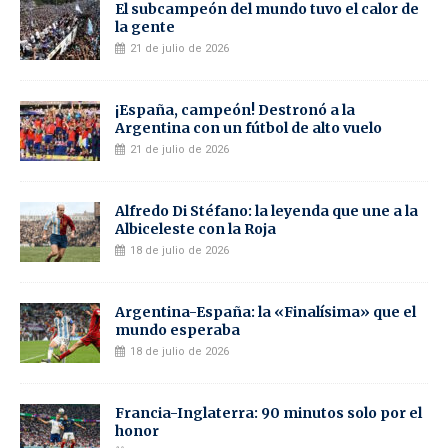
El subcampeón del mundo tuvo el calor de
la gente
21 de julio de 2026
¡España, campeón! Destronó a la
Argentina con un fútbol de alto vuelo
21 de julio de 2026
Alfredo Di Stéfano: la leyenda que une a la
Albiceleste con la Roja
18 de julio de 2026
Argentina-España: la «Finalísima» que el
mundo esperaba
18 de julio de 2026
Francia-Inglaterra: 90 minutos solo por el
honor