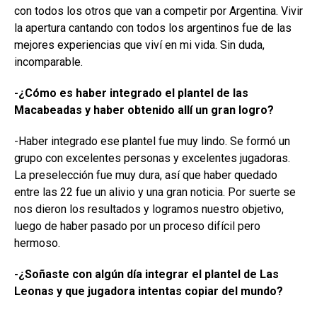
con todos los otros que van a competir por Argentina. Vivir
la apertura cantando con todos los argentinos fue de las
mejores experiencias que viví en mi vida. Sin duda,
incomparable.
-¿Cómo es haber integrado el plantel de las
Macabeadas y haber obtenido allí un gran logro?
-Haber integrado ese plantel fue muy lindo. Se formó un
grupo con excelentes personas y excelentes jugadoras.
La preselección fue muy dura, así que haber quedado
entre las 22 fue un alivio y una gran noticia. Por suerte se
nos dieron los resultados y logramos nuestro objetivo,
luego de haber pasado por un proceso difícil pero
hermoso.
-¿Soñaste con algún día integrar el plantel de Las
Leonas y que jugadora intentas copiar del mundo?