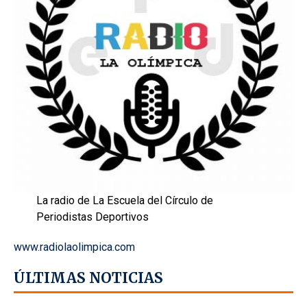
La radio de La Escuela del Círculo de
Periodistas Deportivos
www.radiolaolimpica.com
ÚLTIMAS NOTICIAS