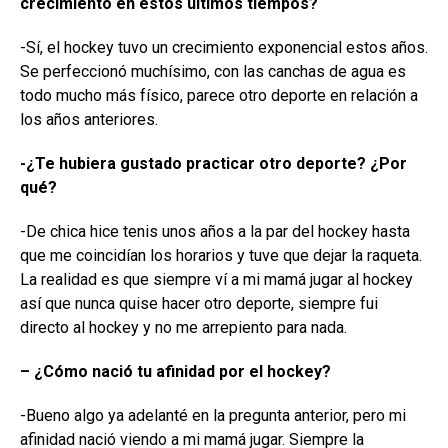
crecimiento en estos últimos tiempos?
-Sí, el hockey tuvo un crecimiento exponencial estos años.
Se perfeccionó muchísimo, con las canchas de agua es
todo mucho más físico, parece otro deporte en relación a
los años anteriores.
-¿Te hubiera gustado practicar otro deporte? ¿Por
qué?
-De chica hice tenis unos años a la par del hockey hasta
que me coincidían los horarios y tuve que dejar la raqueta.
La realidad es que siempre ví a mi mamá jugar al hockey
así que nunca quise hacer otro deporte, siempre fui
directo al hockey y no me arrepiento para nada.
– ¿Cómo nació tu afinidad por el hockey?
-Bueno algo ya adelanté en la pregunta anterior, pero mi
afinidad nació viendo a mi mamá jugar. Siempre la