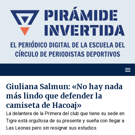
Giuliana Salmun: «No hay nada
más lindo que defender la
camiseta de Hacoaj»
La delantera de la Primera del club que tiene su sede en
Tigre está orgullosa de su presente y sueña con llegar a
Las Leonas pero sin resignar sus estudios.