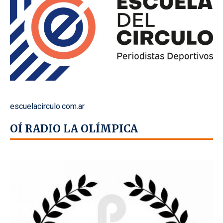
escuelacirculo.com.ar
OÍ RADIO LA OLÍMPICA