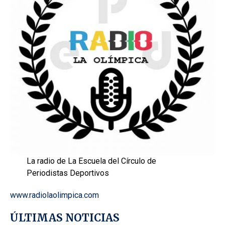
La radio de La Escuela del Círculo de
Periodistas Deportivos
www.radiolaolimpica.com
ÚLTIMAS NOTICIAS