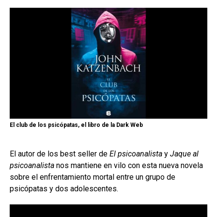
El club de los psicópatas, el libro de la Dark Web
El autor de los best seller de
El psicoanalista
y
Jaque al
psicoanalista
nos mantiene en vilo con esta nueva novela
sobre el enfrentamiento mortal entre un grupo de
psicópatas y dos adolescentes.