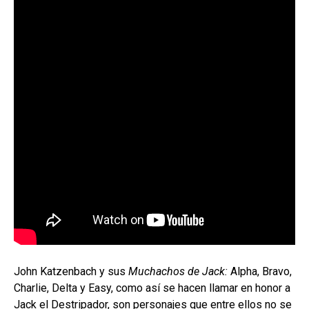
John Katzenbach y sus
Muchachos de Jack:
Alpha, Bravo,
Charlie, Delta y Easy, como así se hacen llamar en honor a
Jack el Destripador, son personajes que entre ellos no se