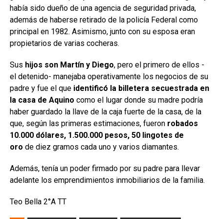
había sido dueño de una agencia de seguridad privada,
además de haberse retirado de la policía Federal como
principal en 1982. Asimismo, junto con su esposa eran
propietarios de varias cocheras.
Sus
hijos son Martín y Diego
, pero el primero de ellos -
el detenido- manejaba operativamente los negocios de su
padre y fue el que
identificó la billetera secuestrada en
la casa de Aquino
como el lugar donde su madre podría
haber guardado la llave de la caja fuerte de la casa, de la
que, según las primeras estimaciones, fueron
robados
10.000
dólares, 1.500.000 pesos, 50 lingotes de
oro
de diez gramos cada uno y varios diamantes.
Además, tenía un poder firmado por su padre para llevar
adelante los emprendimientos inmobiliarios de la familia.
Teo Bella 2°A TT