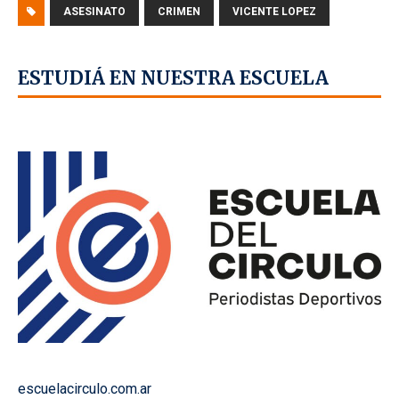
ASESINATO
CRIMEN
VICENTE LOPEZ
ESTUDIÁ EN NUESTRA ESCUELA
escuelacirculo.com.ar