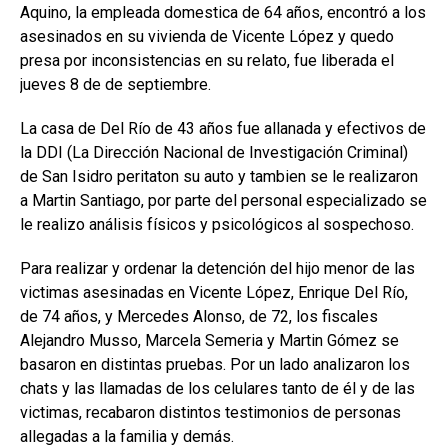
Aquino, la empleada domestica de 64 años, encontró a los
asesinados en su vivienda de Vicente López y quedo
presa por inconsistencias en su relato, fue liberada el
jueves 8 de de septiembre.
La casa de Del Río de 43 años fue allanada y efectivos de
la DDI (La Dirección Nacional de Investigación Criminal)
de San Isidro peritaton su auto y tambien se le realizaron
a Martin Santiago, por parte del personal especializado se
le realizo análisis físicos y psicológicos al sospechoso.
Para realizar y ordenar la detención del hijo menor de las
victimas asesinadas en Vicente López, Enrique Del Río,
de 74 años, y Mercedes Alonso, de 72, los fiscales
Alejandro Musso, Marcela Semeria y Martin Gómez se
basaron en distintas pruebas. Por un lado analizaron los
chats y las llamadas de los celulares tanto de él y de las
victimas, recabaron distintos testimonios de personas
allegadas a la familia y demás.