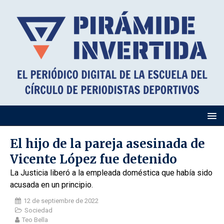
El hijo de la pareja asesinada de
Vicente López fue detenido
La Justicia liberó a la empleada doméstica que había sido
acusada en un principio.
12 de septiembre de 2022
Sociedad
Teo Bella