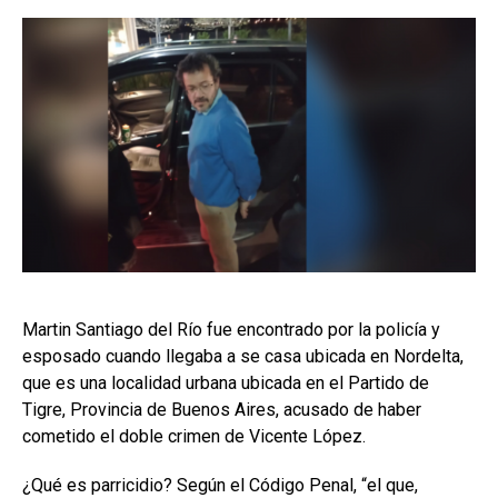
Martin Santiago del Río fue encontrado por la policía y
esposado cuando llegaba a se casa ubicada en Nordelta,
que es una localidad urbana ubicada en el Partido de
Tigre, Provincia de Buenos Aires, acusado de haber
cometido el doble crimen de Vicente López.
¿Qué es parricidio? Según el Código Penal, “el que,