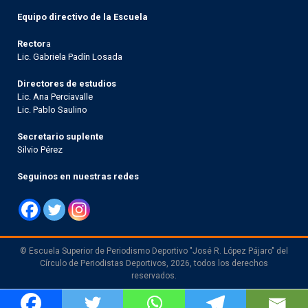
Equipo directivo de la Escuela
Rector
a
Lic. Gabriela Padín Losada
Directores de estudios
Lic. Ana Perciavalle
Lic. Pablo Saulino
Secretario suplente
Silvio Pérez
Seguinos en nuestras redes
© Escuela Superior de Periodismo Deportivo "José R. López Pájaro" del
Círculo de Periodistas Deportivos, 2026, todos los derechos
reservados.