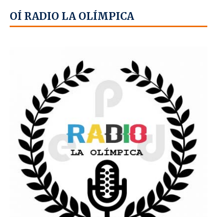
OÍ RADIO LA OLÍMPICA