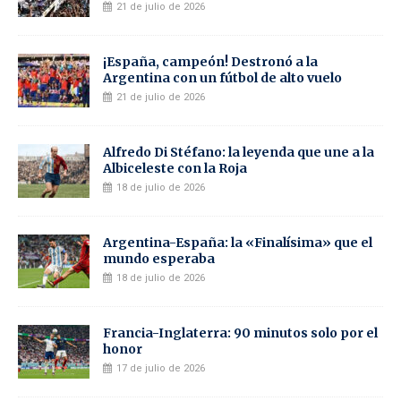
21 de julio de 2026
¡España, campeón! Destronó a la
Argentina con un fútbol de alto vuelo
21 de julio de 2026
Alfredo Di Stéfano: la leyenda que une a la
Albiceleste con la Roja
18 de julio de 2026
Argentina-España: la «Finalísima» que el
mundo esperaba
18 de julio de 2026
Francia-Inglaterra: 90 minutos solo por el
honor
17 de julio de 2026