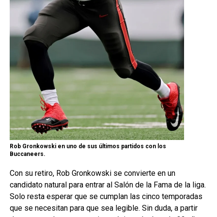
Rob Gronkowski en uno de sus últimos partidos con los
Buccaneers.
Con su retiro, Rob Gronkowski se convierte en un
candidato natural para entrar al Salón de la Fama de la liga.
Solo resta esperar que se cumplan las cinco temporadas
que se necesitan para que sea legible. Sin duda, a partir