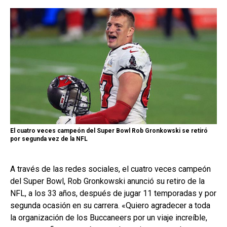
El cuatro veces campeón del Super Bowl Rob Gronkowski se retiró
por segunda vez de la NFL
A través de las redes sociales, el cuatro veces campeón
del Super Bowl, Rob Gronkowski anunció su retiro de la
NFL, a los 33 años, después de jugar 11 temporadas y por
segunda ocasión en su carrera. «Quiero agradecer a toda
la organización de los Buccaneers por un viaje increíble,