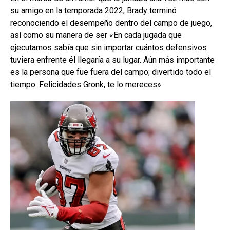
su amigo en la temporada 2022, Brady terminó
reconociendo el desempeño dentro del campo de juego,
así como su manera de ser «En cada jugada que
ejecutamos sabía que sin importar cuántos defensivos
tuviera enfrente él llegaría a su lugar. Aún más importante
es la persona que fue fuera del campo; divertido todo el
tiempo. Felicidades Gronk, te lo mereces»