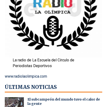
La radio de La Escuela del Círculo de
Periodistas Deportivos
www.radiolaolimpica.com
ÚLTIMAS NOTICIAS
El subcampeón del mundo tuvo el calor de
la gente