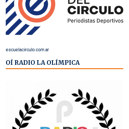
escuelacirculo.com.ar
OÍ RADIO LA OLÍMPICA