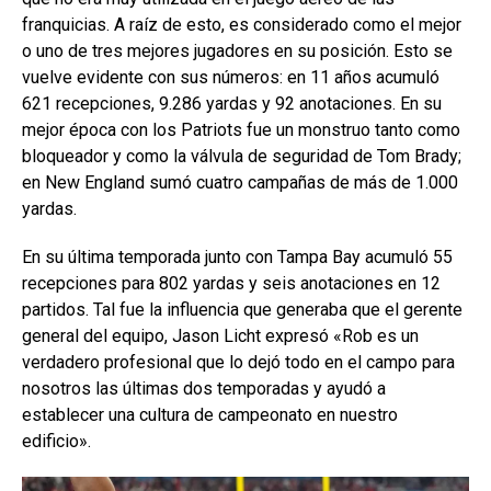
franquicias. A raíz de esto, es considerado como el mejor
o uno de tres mejores jugadores en su posición. Esto se
vuelve evidente con sus números: en 11 años acumuló
621 recepciones, 9.286 yardas y 92 anotaciones. En su
mejor época con los Patriots fue un monstruo tanto como
bloqueador y como la válvula de seguridad de Tom Brady;
en New England sumó cuatro campañas de más de 1.000
yardas.
En su última temporada junto con Tampa Bay acumuló 55
recepciones para 802 yardas y seis anotaciones en 12
partidos. Tal fue la influencia que generaba que el gerente
general del equipo, Jason Licht expresó «Rob es un
verdadero profesional que lo dejó todo en el campo para
nosotros las últimas dos temporadas y ayudó a
establecer una cultura de campeonato en nuestro
edificio».