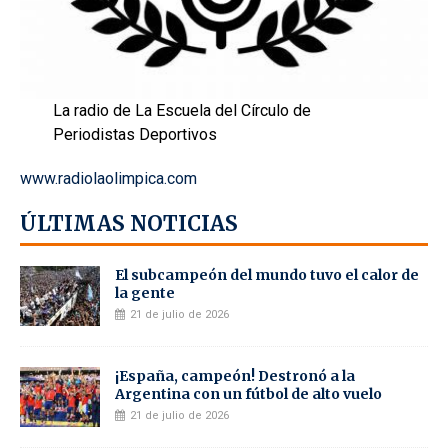
La radio de La Escuela del Círculo de
Periodistas Deportivos
www.radiolaolimpica.com
ÚLTIMAS NOTICIAS
El subcampeón del mundo tuvo el calor de
la gente
21 de julio de 2026
¡España, campeón! Destronó a la
Argentina con un fútbol de alto vuelo
21 de julio de 2026