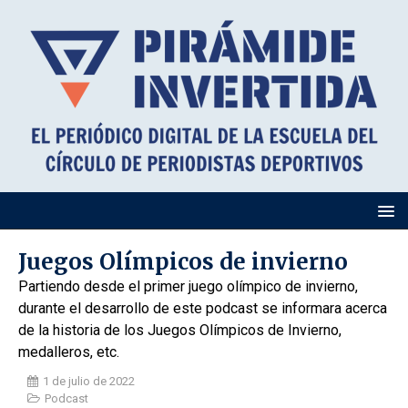
Juegos Olímpicos de invierno
Partiendo desde el primer juego olímpico de invierno,
durante el desarrollo de este podcast se informara acerca
de la historia de los Juegos Olímpicos de Invierno,
medalleros, etc.
1 de julio de 2022
Podcast