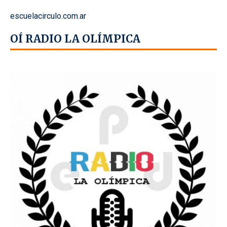
escuelacirculo.com.ar
OÍ RADIO LA OLÍMPICA