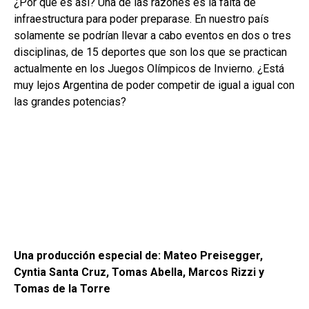
¿Por qué es así? Una de las razones es la falta de
infraestructura para poder preparase. En nuestro país
solamente se podrían llevar a cabo eventos en dos o tres
disciplinas, de 15 deportes que son los que se practican
actualmente en los Juegos Olímpicos de Invierno. ¿Está
muy lejos Argentina de poder competir de igual a igual con
las grandes potencias?
Una producción especial de: Mateo Preisegger,
Cyntia Santa Cruz, Tomas Abella, Marcos Rizzi y
Tomas de la Torre