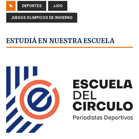
DEPORTES
JJOO
JUEGOS OLIMPICOS DE INVIERNO
ESTUDIÁ EN NUESTRA ESCUELA