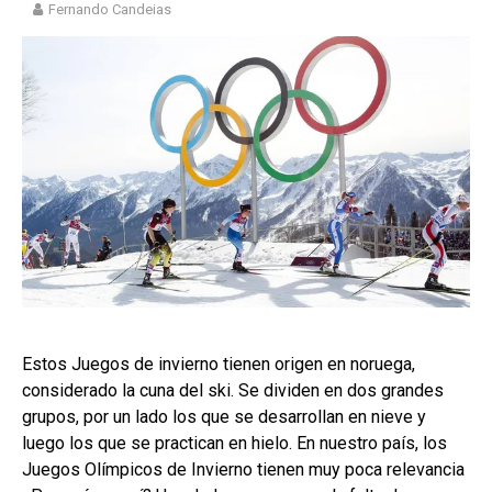
Fernando Candeias
Estos Juegos de invierno tienen origen en noruega,
considerado la cuna del ski. Se dividen en dos grandes
grupos, por un lado los que se desarrollan en nieve y
luego los que se practican en hielo. En nuestro país, los
Juegos Olímpicos de Invierno tienen muy poca relevancia