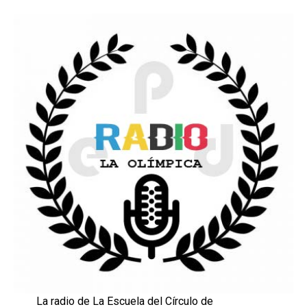
La radio de La Escuela del Círculo de