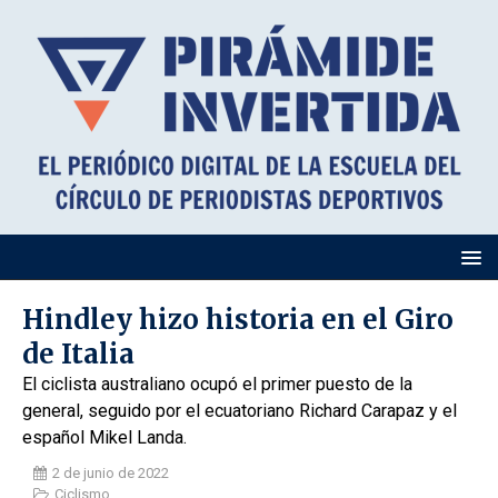
Hindley hizo historia en el Giro
de Italia
El ciclista australiano ocupó el primer puesto de la
general, seguido por el ecuatoriano Richard Carapaz y el
español Mikel Landa.
2 de junio de 2022
Ciclismo