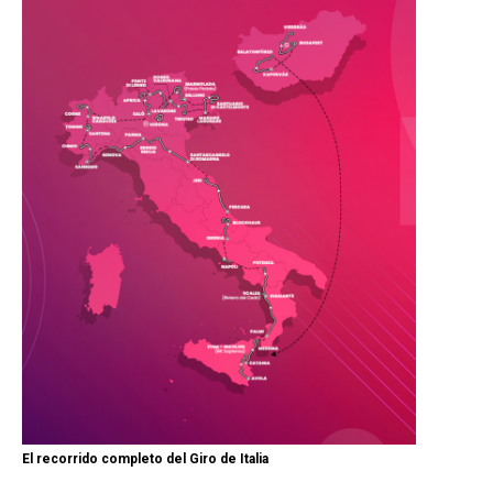
El recorrido completo del Giro de Italia