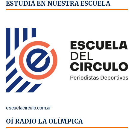
ESTUDIÁ EN NUESTRA ESCUELA
escuelacirculo.com.ar
OÍ RADIO LA OLÍMPICA