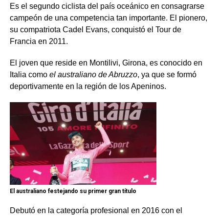
Es el segundo
ciclista
de
l país oceánico
en consagrarse
campeón de una competencia tan importante. El pionero,
su compatriota
Cadel Evans, conquistó el Tour de
Francia en 2011.
El joven que reside en Montilivi, Girona, es conocido en
Italia como
el australiano de Abruzzo
, ya que se formó
deportivamente en la región de los Apeninos.
El australiano festejando su primer gran título
Debutó en la categoría profesional en 2016
con
el