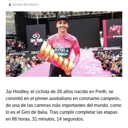
Gisela Bombino
Jai Hindley, el ciclista de 26 años nacido en Perth, se
convirtió en el primer australiano en coronarse campeón,
de una de las carreras más importantes del mundo,
como
lo es el Giro de Italia
. Tras cumplir completar las etapas
en 86 horas, 31 minutos, 14 segundos.