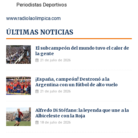
Periodistas Deportivos
www.radiolaolimpica.com
ÚLTIMAS NOTICIAS
El subcampeón del mundo tuvo el calor de
la gente
21 de julio de 2026
¡España, campeón! Destronó a la
Argentina con un fútbol de alto vuelo
21 de julio de 2026
Alfredo Di Stéfano: la leyenda que une a la
Albiceleste con la Roja
18 de julio de 2026