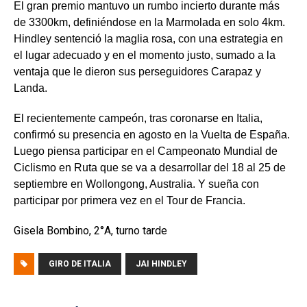
El gran premio mantuvo un rumbo incierto durante más
de 3300km
, definiéndose en la Marmolada en solo 4km.
Hindley sentenció la maglia rosa, con una estrategia en
el lugar adecuado y en el momento justo, sumado a la
ventaja que le dieron sus perseguidores Carapaz y
Landa.
El recientemente campeón, tras coronarse en Italia,
confirmó su presencia en agosto en la Vuelta de España.
Luego piensa participar en el Campeonato Mundial de
Ciclismo en Ruta que se va a desarrollar del 18 al 25 de
septiembre en Wollongong, Australia. Y sueña con
participar por primera vez en el Tour de Francia.
Gisela Bombino, 2°A, turno tarde
GIRO DE ITALIA
JAI HINDLEY