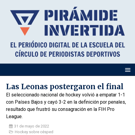
Las Leonas postergaron el final
El seleccionado nacional de hockey volvió a empatar 1-1
con Países Bajos y cayó 3-2 en la definición por penales,
resultado que frustró su consagración en la FIH Pro
League.
31 de mayo de 2022
Hockey sobre césped