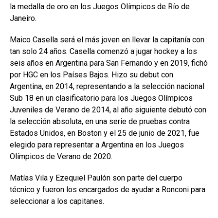
la medalla de oro en los Juegos Olímpicos de Río de
Janeiro.
Maico Casella será el más joven en llevar la capitanía con
tan solo 24 años. Casella comenzó a jugar hockey a los
seis años en Argentina para San Fernando y en 2019, fichó
por HGC en los Países Bajos. Hizo su debut con
Argentina, en 2014, representando a la selección nacional
Sub 18 en un clasificatorio para los Juegos Olímpicos
Juveniles de Verano de 2014, al año siguiente debutó con
la selección absoluta, en una serie de pruebas contra
Estados Unidos, en Boston y el 25 de junio de 2021, fue
elegido para representar a Argentina en los Juegos
Olímpicos de Verano de 2020.
Matías Vila y Ezequiel Paulón son parte del cuerpo
técnico y fueron los encargados de ayudar a Ronconi para
seleccionar a los capitanes.