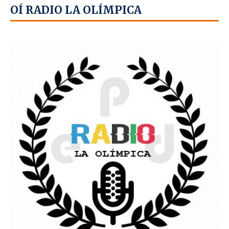
OÍ RADIO LA OLÍMPICA