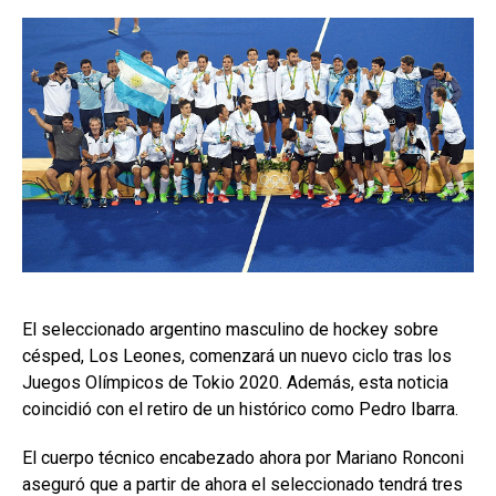
El seleccionado argentino masculino de hockey sobre
césped, Los Leones, comenzará un nuevo ciclo tras los
Juegos Olímpicos de Tokio 2020. Además, esta noticia
coincidió con el retiro de un histórico como Pedro Ibarra.
El cuerpo técnico encabezado ahora por Mariano Ronconi
aseguró que a partir de ahora el seleccionado tendrá tres