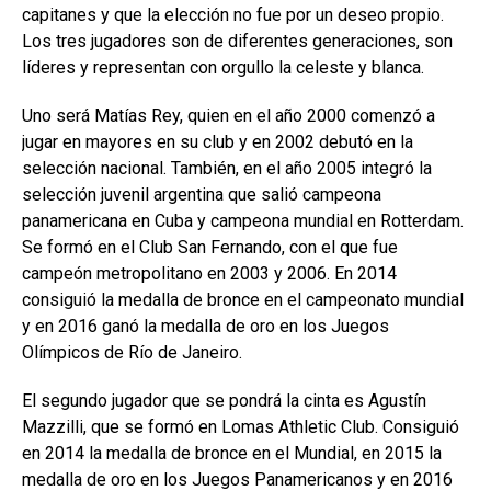
capitanes y que la elección no fue por un deseo propio.
Los tres jugadores son de diferentes generaciones, son
líderes y representan con orgullo la celeste y blanca.
Uno será Matías Rey, quien en el año 2000 comenzó a
jugar en mayores en su club y en 2002 debutó en la
selección nacional. También, en el año 2005 integró la
selección juvenil argentina que salió campeona
panamericana en Cuba y campeona mundial en Rotterdam.
Se formó en el Club San Fernando, con el que fue
campeón metropolitano en 2003 y 2006. En 2014
consiguió la medalla de bronce en el campeonato mundial
y en 2016 ganó la medalla de oro en los Juegos
Olímpicos de Río de Janeiro.
El segundo jugador que se pondrá la cinta es Agustín
Mazzilli, que se formó en Lomas Athletic Club. Consiguió
en 2014 la medalla de bronce en el Mundial, en 2015 la
medalla de oro en los Juegos Panamericanos y en 2016