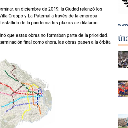
rminar, en diciembre de 2019, la Ciudad relanzó los
illa Crespo y La Paternal a través de la empresa
 estallido de la pandemia los plazos se dilataron.
www.
inó que estas obras no formaban parte de la prioridad.
ÚL
erminación final como ahora, las obras pasen a la órbita