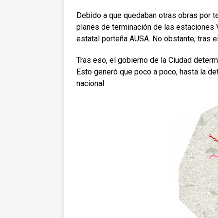
Debido a que quedaban otras obras por te
planes de terminación de las estaciones V
estatal porteña AUSA. No obstante, tras el
Tras eso, el gobierno de la Ciudad determ
Esto generó que poco a poco, hasta la det
nacional.