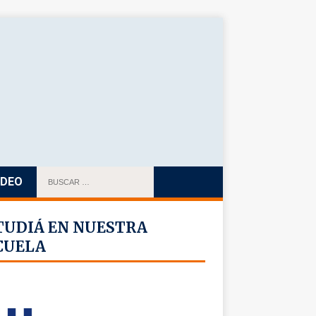
IDEO
TUDIÁ EN NUESTRA
CUELA