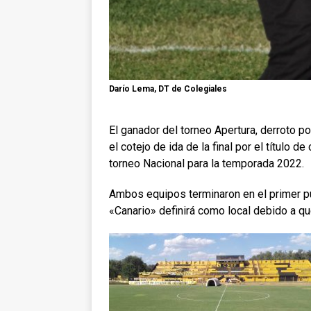
Darío Lema, DT de Colegiales
El ganador del torneo Apertura, derroto po
el cotejo de ida de la final por el título 
torneo Nacional para la temporada 2022.
Ambos equipos terminaron en el primer pu
«Canario» definirá como local debido a qu