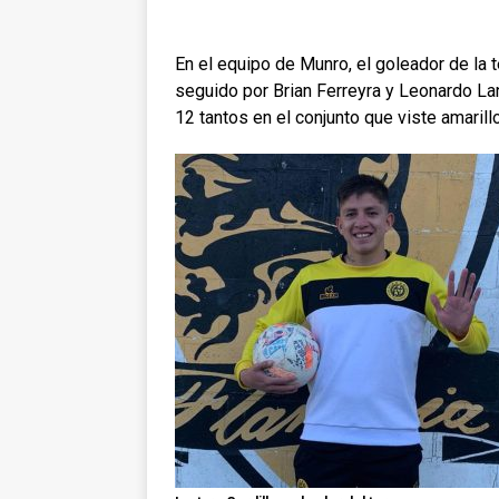
En el equipo de Munro, el goleador de la
seguido por Brian Ferreyra y Leonardo Lan
12 tantos en el conjunto que viste amarill