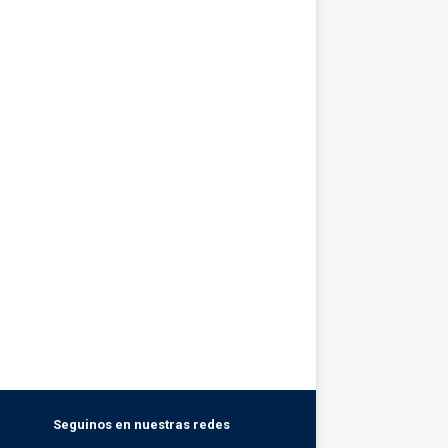
Seguinos en nuestras redes