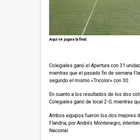
Aquí se jugará la final.
Colegiales ganó el Apertura con 31 unida
mientras que el pasado fin de semana Fl
segundo el mismo «Tricolor» con 30.
En cuanto a los resultados de los dos cotej
Colegiales ganó de local 2-0, mientras qu
Ambos equipos fueron los dos mejores de 
Flandria, por Andrés Montenegro, intentan
Nacional.