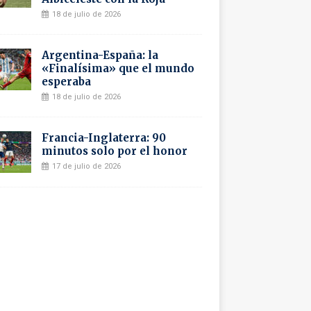
18 de julio de 2026
Argentina-España: la
«Finalísima» que el mundo
esperaba
18 de julio de 2026
Francia-Inglaterra: 90
minutos solo por el honor
17 de julio de 2026