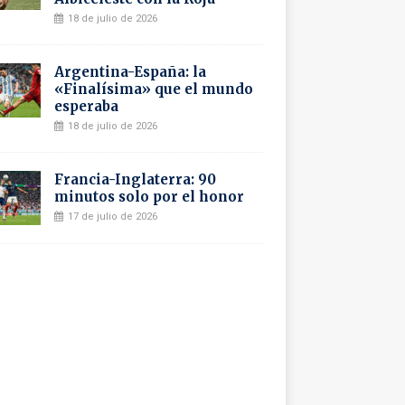
18 de julio de 2026
Argentina-España: la
«Finalísima» que el mundo
esperaba
18 de julio de 2026
Francia-Inglaterra: 90
minutos solo por el honor
17 de julio de 2026