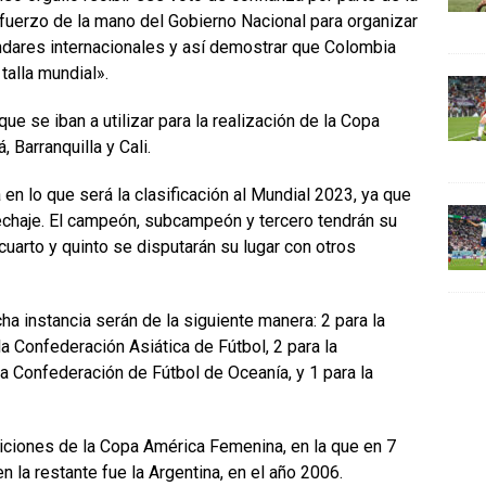
uerzo de la mano del Gobierno Nacional para organizar
dares internacionales y así demostrar que Colombia
talla mundial».
 se iban a utilizar para la realización de la Copa
 Barranquilla y Cali.
n lo que será la clasificación al Mundial 2023, ya que
pechaje. El campeón, subcampeón y tercero tendrán su
cuarto y quinto se disputarán su lugar con otros
a instancia serán de la siguiente manera: 2 para la
Confederación Asiática de Fútbol, 2 para la
la Confederación de Fútbol de Oceanía, y 1 para la
ciones de la Copa América Femenina, en la que en 7
n la restante fue la Argentina, en el año 2006.