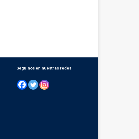
Seguinos en nuestras redes