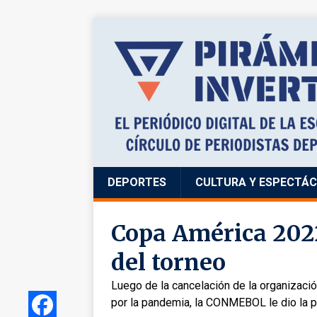
DEPORTES
CULTURA Y ESPECTÁ
Copa América 2022
del torneo
Luego de la cancelación de la organizació
por la pandemia, la CONMEBOL le dio la 