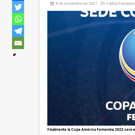
8 de noviembre de 2021
Fútbol Femenin
Finalmente la Copa América Femenina 2022 será 