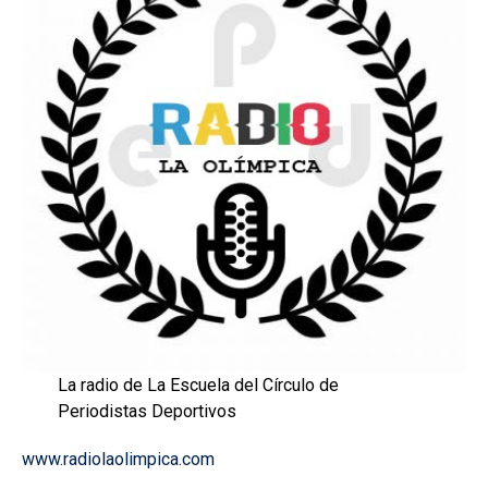
La radio de La Escuela del Círculo de
Periodistas Deportivos
www.radiolaolimpica.com