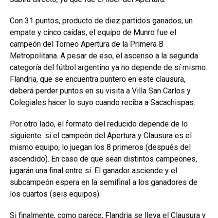
Con 31 puntos, producto de diez partidos ganados, un
empate y cinco caídas, el equipo de Munro fue el
campeón del Torneo Apertura de la Primera B
Metropolitana. A pesar de eso, el ascenso a la segunda
categoría del fútbol argentino ya no depende de sí mismo.
Flandria, que se encuentra puntero en este clausura,
deberá perder puntos en su visita a Villa San Carlos y
Colegiales hacer lo suyo cuando reciba a Sacachispas.
Por otro lado, el formato del reducido depende de lo
siguiente: si el campeón del Apertura y Clausura es el
mismo equipo, lo juegan los 8 primeros (después del
ascendido). En caso de que sean distintos campeones,
jugarán una final entre sí. El ganador asciende y el
subcampeón espera en la semifinal a los ganadores de
los cuartos (seis equipos).
Si finalmente, como parece, Flandria se lleva el Clausura y