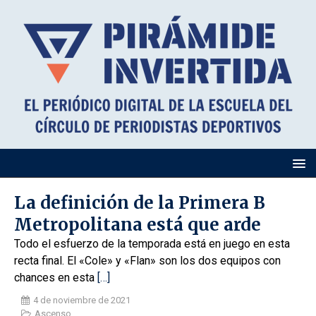
La definición de la Primera B
Metropolitana está que arde
Todo el esfuerzo de la temporada está en juego en esta
recta final. El «Cole» y «Flan» son los dos equipos con
chances en esta
[…]
4 de noviembre de 2021
Ascenso