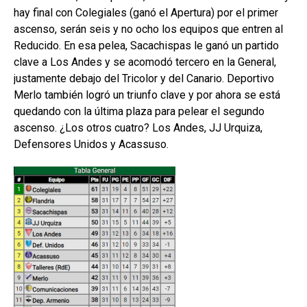
hay final con Colegiales (ganó el Apertura) por el primer
ascenso, serán seis y no ocho los equipos que entren al
Reducido. En esa pelea, Sacachispas le ganó un partido
clave a Los Andes y se acomodó tercero en la General,
justamente debajo del Tricolor y del Canario. Deportivo
Merlo también logró un triunfo clave y por ahora se está
quedando con la última plaza para pelear el segundo
ascenso. ¿Los otros cuatro? Los Andes, JJ Urquiza,
Defensores Unidos y Acassuso.