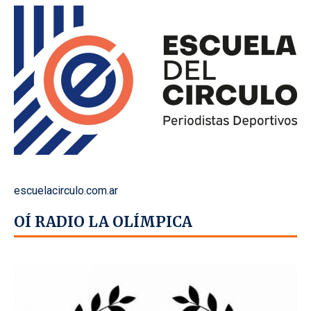
escuelacirculo.com.ar
OÍ RADIO LA OLÍMPICA