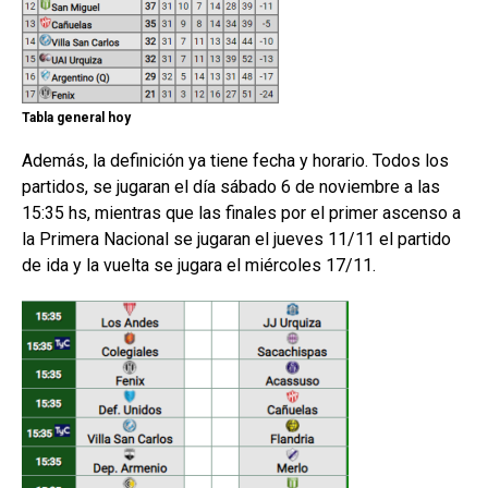
Tabla general hoy
Además, la definición ya tiene fecha y horario. Todos los
partidos, se jugaran el día sábado 6 de noviembre a las
15:35 hs, mientras que las finales por el primer ascenso a
la Primera Nacional se jugaran el jueves 11/11 el partido
de ida y la vuelta se jugara el miércoles 17/11.