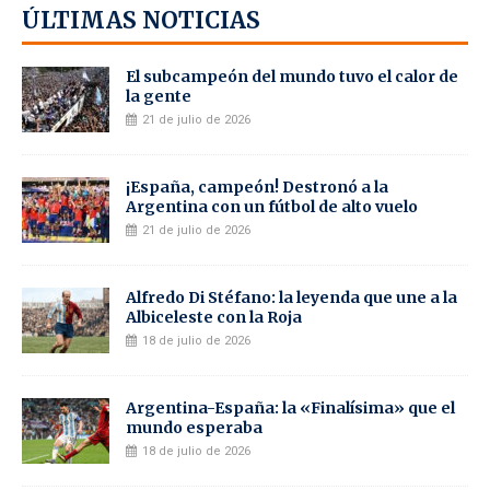
ÚLTIMAS NOTICIAS
El subcampeón del mundo tuvo el calor de
la gente
21 de julio de 2026
¡España, campeón! Destronó a la
Argentina con un fútbol de alto vuelo
21 de julio de 2026
Alfredo Di Stéfano: la leyenda que une a la
Albiceleste con la Roja
18 de julio de 2026
Argentina-España: la «Finalísima» que el
mundo esperaba
18 de julio de 2026