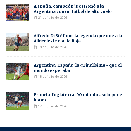
¡España, campeón! Destronó a la
Argentina con un fútbol de alto vuelo
21 de julio de 2026
Alfredo Di Stéfano: la leyenda que une a la
Albiceleste con la Roja
18 de julio de 2026
Argentina-España: la «Finalísima» que el
mundo esperaba
18 de julio de 2026
Francia-Inglaterra: 90 minutos solo por el
honor
17 de julio de 2026