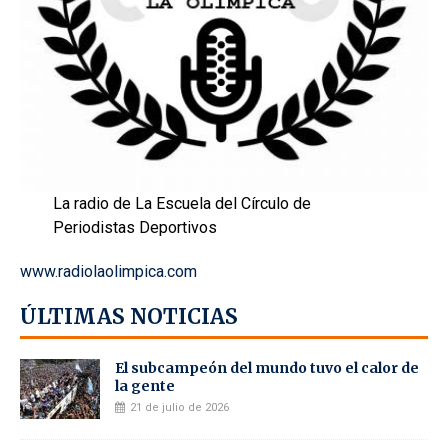
La radio de La Escuela del Círculo de
Periodistas Deportivos
www.radiolaolimpica.com
ÚLTIMAS NOTICIAS
El subcampeón del mundo tuvo el calor de
la gente
21 de julio de 2026