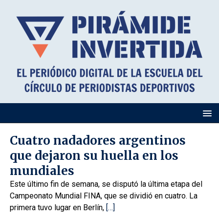
Cuatro nadadores argentinos
que dejaron su huella en los
mundiales
Este último fin de semana, se disputó la última etapa del
Campeonato Mundial FINA, que se dividió en cuatro. La
primera tuvo lugar en Berlín,
[…]