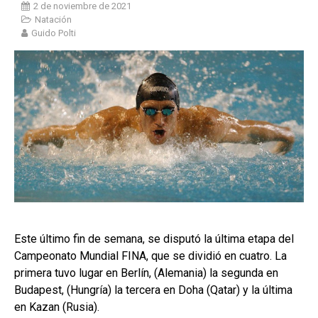
2 de noviembre de 2021
Natación
Guido Polti
Este último fin de semana, se disputó la última etapa del
Campeonato Mundial FINA, que se dividió en cuatro. La
primera tuvo lugar en Berlín, (Alemania) la segunda en
Budapest, (Hungría) la tercera en Doha (Qatar) y la última
en Kazan (Rusia).