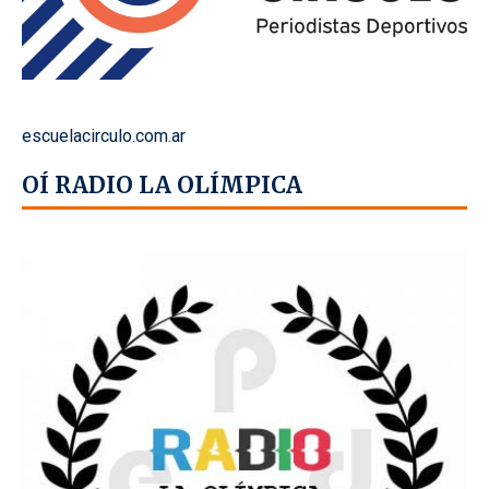
escuelacirculo.com.ar
OÍ RADIO LA OLÍMPICA