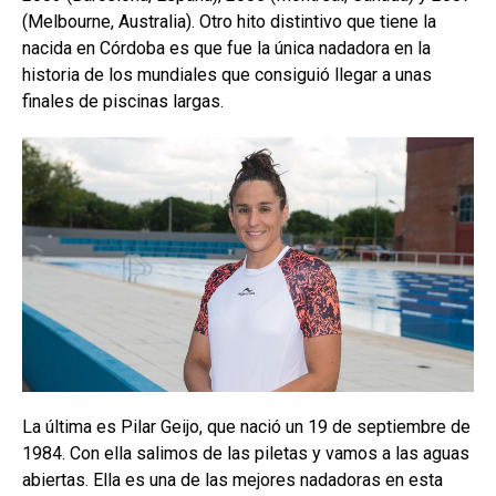
(Melbourne, Australia). Otro hito distintivo que tiene la
nacida en Córdoba es que fue la única nadadora en la
historia de los mundiales que consiguió llegar a unas
finales de piscinas largas.
La última es Pilar Geijo, que nació un 19 de septiembre de
1984. Con ella salimos de las piletas y vamos a las aguas
abiertas. Ella es una de las mejores nadadoras en esta