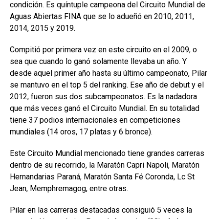
condición. Es quíntuple campeona del Circuito Mundial de
Aguas Abiertas FINA que se lo adueñó en 2010, 2011,
2014, 2015 y 2019.
Compitió por primera vez en este circuito en el 2009, o
sea que cuando lo ganó solamente llevaba un año. Y
desde aquel primer año hasta su último campeonato, Pilar
se mantuvo en el top 5 del ranking. Ese año de debut y el
2012, fueron sus dos subcampeonatos. Es la nadadora
que más veces ganó el Circuito Mundial. En su totalidad
tiene 37 podios internacionales en competiciones
mundiales (14 oros, 17 platas y 6 bronce).
Este Circuito Mundial mencionado tiene grandes carreras
dentro de su recorrido, la Maratón Capri Napoli, Maratón
Hernandarias Paraná, Maratón Santa Fé Coronda, Lc St
Jean, Memphremagog, entre otras.
Pilar en las carreras destacadas consiguió 5 veces la