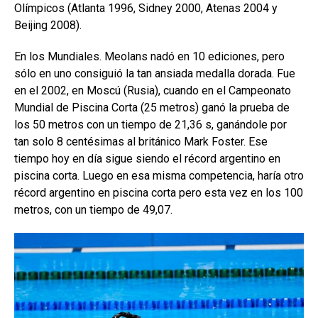
Olímpicos (Atlanta 1996, Sidney 2000, Atenas 2004 y
Beijing 2008).
En los Mundiales. Meolans nadó en 10 ediciones, pero
sólo en uno consiguió la tan ansiada medalla dorada. Fue
en el 2002, en Moscú (Rusia), cuando en el Campeonato
Mundial de Piscina Corta (25 metros) ganó la prueba de
los 50 metros con un tiempo de 21,36 s, ganándole por
tan solo 8 centésimas al británico Mark Foster. Ese
tiempo hoy en día sigue siendo el récord argentino en
piscina corta. Luego en esa misma competencia, haría otro
récord argentino en piscina corta pero esta vez en los 100
metros, con un tiempo de 49,07.