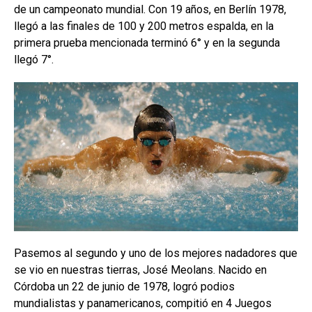
de un campeonato mundial. Con 19 años, en Berlín 1978,
llegó a las finales de 100 y 200 metros espalda, en la
primera prueba mencionada terminó 6° y en la segunda
llegó 7°.
Pasemos al segundo y uno de los mejores nadadores que
se vio en nuestras tierras, José Meolans. Nacido en
Córdoba un 22 de junio de 1978, logró podios
mundialistas y panamericanos, compitió en 4 Juegos