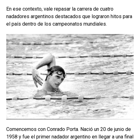
En ese contexto, vale repasar la carrera de cuatro
nadadores argentinos destacados que lograron hitos para
el país dentro de los campeonatos mundiales.
Comencemos con Conrado Porta. Nació un 20 de junio de
1958 y fue el primer nadador argentino en llegar a una final