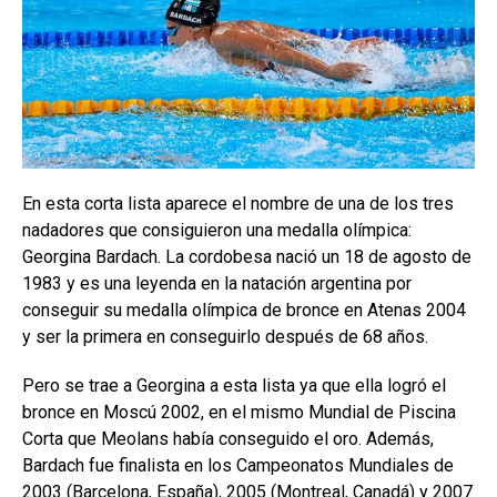
En esta corta lista aparece el nombre de una de los tres
nadadores que consiguieron una medalla olímpica:
Georgina Bardach. La cordobesa nació un 18 de agosto de
1983 y es una leyenda en la natación argentina por
conseguir su medalla olímpica de bronce en Atenas 2004
y ser la primera en conseguirlo después de 68 años.
Pero se trae a Georgina a esta lista ya que ella logró el
bronce en Moscú 2002, en el mismo Mundial de Piscina
Corta que Meolans había conseguido el oro. Además,
Bardach fue finalista en los Campeonatos Mundiales de
2003 (Barcelona, España), 2005 (Montreal, Canadá) y 2007